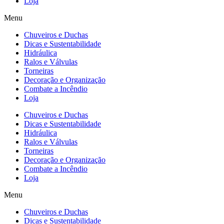
Loja
Menu
Chuveiros e Duchas
Dicas e Sustentabilidade
Hidráulica
Ralos e Válvulas
Torneiras
Decoração e Organização
Combate a Incêndio
Loja
Chuveiros e Duchas
Dicas e Sustentabilidade
Hidráulica
Ralos e Válvulas
Torneiras
Decoração e Organização
Combate a Incêndio
Loja
Menu
Chuveiros e Duchas
Dicas e Sustentabilidade