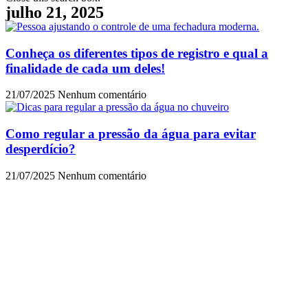
julho 21, 2025
Conheça os diferentes tipos de registro e qual a
finalidade de cada um deles!
21/07/2025
Nenhum comentário
Como regular a pressão da água para evitar
desperdício?
21/07/2025
Nenhum comentário