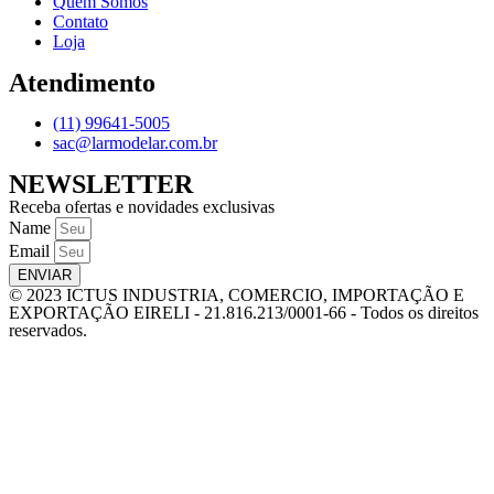
Quem Somos
Contato
Loja
Atendimento
(11) 99641-5005
sac@larmodelar.com.br
NEWSLETTER
Receba ofertas e novidades exclusivas
Name
Email
ENVIAR
© 2023 ICTUS INDUSTRIA, COMERCIO, IMPORTAÇÃO E
EXPORTAÇÃO EIRELI - 21.816.213/0001-66 - Todos os direitos
reservados.