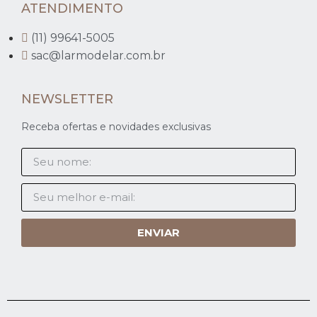
ATENDIMENTO
(11) 99641-5005
sac@larmodelar.com.br
NEWSLETTER
Receba ofertas e novidades exclusivas
ENVIAR