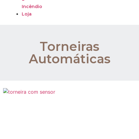
Incêndio
Loja
Torneiras
Automáticas