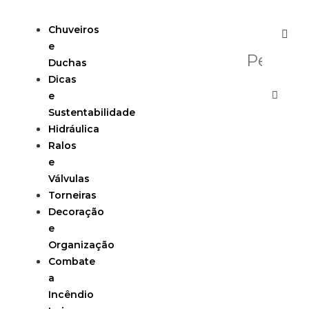
Chuveiros
e
Duchas
Dicas
e
Sustentabilidade
Hidráulica
Ralos
e
Válvulas
Torneiras
Decoração
e
Organização
Combate
a
Incêndio