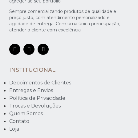
agregar ao seu portfólio.
Sempre comercializando produtos de qualidade e
preço justo, com atendimento personalizado e
agilidade de entrega. Com uma única preocupação,
atender o cliente com excelência.
INSTITUCIONAL
Depoimentos de Clientes
Entregas e Envios
Política de Privacidade
Trocas e Devoluções
Quem Somos
Contato
Loja