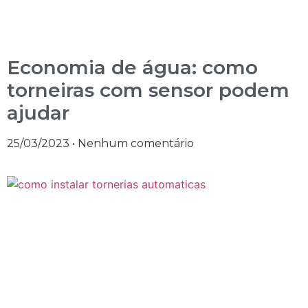
Economia de água: como
torneiras com sensor podem
ajudar
25/03/2023
Nenhum comentário