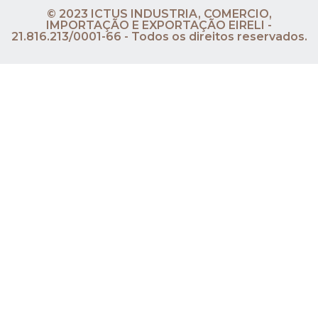
© 2023 ICTUS INDUSTRIA, COMERCIO,
IMPORTAÇÃO E EXPORTAÇÃO EIRELI -
21.816.213/0001-66 - Todos os direitos reservados.