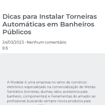
Dicas para Instalar Torneiras
Automáticas em Banheiros
Públicos
24/03/2023
Nenhum comentário
A Modelar é uma empresa no ramo de comércio
eletrônico especializado na comercialização de Metais
Sanitários (torneiras, duchas, ralos, acessórios para
banheiro, componentes) e Ferramentas do amador ao
profissional, buscando sempre novos produtos para