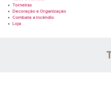
Torneiras
Decoração e Organização
Combate a Incêndio
Loja