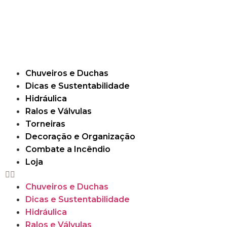
Chuveiros e Duchas
Dicas e Sustentabilidade
Hidráulica
Ralos e Válvulas
Torneiras
Decoração e Organização
Combate a Incêndio
Loja
Chuveiros e Duchas
Dicas e Sustentabilidade
Hidráulica
Ralos e Válvulas