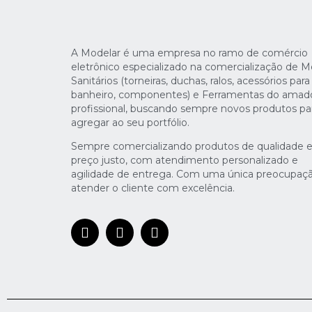
A Modelar é uma empresa no ramo de comércio
eletrônico especializado na comercialização de M
Sanitários (torneiras, duchas, ralos, acessórios para
banheiro, componentes) e Ferramentas do amad
profissional, buscando sempre novos produtos pa
agregar ao seu portfólio.
Sempre comercializando produtos de qualidade 
preço justo, com atendimento personalizado e
agilidade de entrega. Com uma única preocupaçã
atender o cliente com excelência.