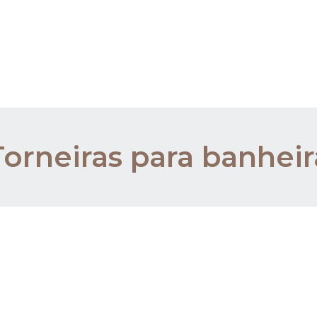
Torneiras para banheir