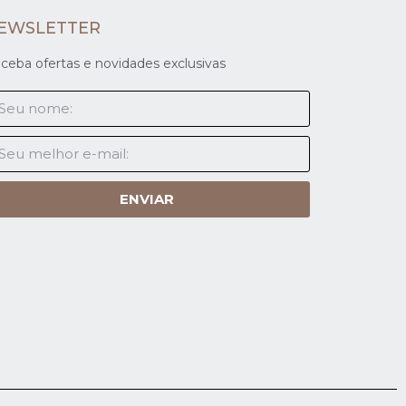
EWSLETTER
ceba ofertas e novidades exclusivas
ENVIAR