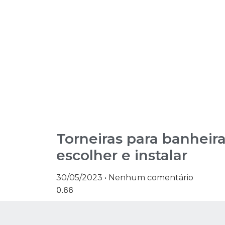
Torneiras para banheir
escolher e instalar
30/05/2023
Nenhum comentário