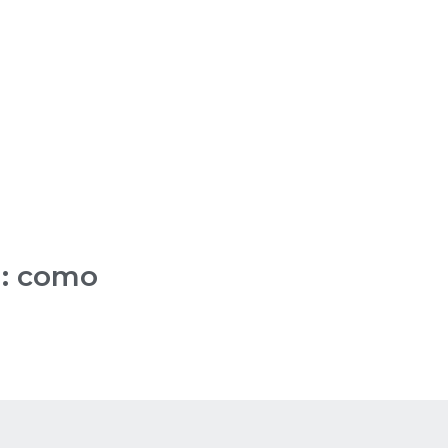
a: como