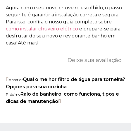
Agora com o seu novo chuveiro escolhido, o passo
seguinte é garantir a instalação correta e segura.
Para isso, confira o nosso guia completo sobre
como instalar chuveiro elétrico
e prepare-se para
desfrutar do seu novo e revigorante banho em
casa! Até mais!
Deixe sua avaliação
Qual o melhor filtro de água para torneira?
Anterior
Opções para sua cozinha
Ralo de banheiro: como funciona, tipos e
Próximo
dicas de manutenção