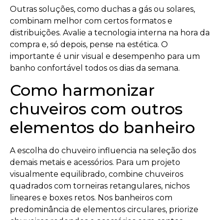
Outras soluções, como duchas a gás ou solares,
combinam melhor com certos formatos e
distribuições. Avalie a tecnologia interna na hora da
compra e, só depois, pense na estética. O
importante é unir visual e desempenho para um
banho confortável todos os dias da semana.
Como harmonizar
chuveiros com outros
elementos do banheiro
A escolha do chuveiro influencia na seleção dos
demais metais e acessórios. Para um projeto
visualmente equilibrado, combine chuveiros
quadrados com torneiras retangulares, nichos
lineares e boxes retos. Nos banheiros com
predominância de elementos circulares, priorize