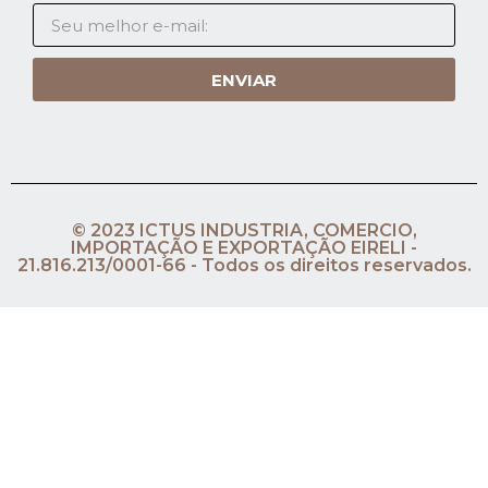
ENVIAR
© 2023 ICTUS INDUSTRIA, COMERCIO,
IMPORTAÇÃO E EXPORTAÇÃO EIRELI -
21.816.213/0001-66 - Todos os direitos reservados.