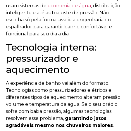
usam sistemas de
economia de água
, distribuição
inteligente e até autoajuste de pressão. Não
escolha só pela forma: avalie a engenharia do
espalhador para garantir banho confortável e
funcional para seu dia a dia.
Tecnologia interna:
pressurizador e
aquecimento
A experiência de banho vai além do formato.
Tecnologias como pressurizadores elétricos e
diferentes tipos de aquecimento alteram pressão,
volume e temperatura da água. Se o seu prédio
sofre com baixa pressão, algumas tecnologias
resolvem esse problema,
garantindo jatos
agradáveis mesmo nos chuveiros maiores
.