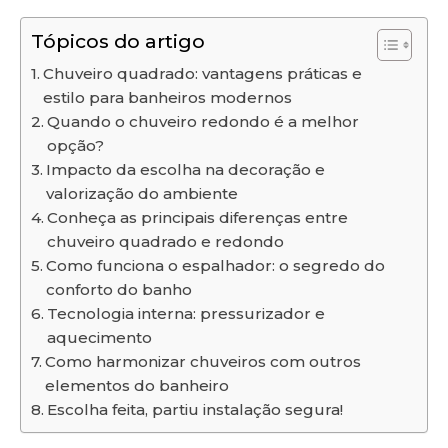
Tópicos do artigo
Chuveiro quadrado: vantagens práticas e
estilo para banheiros modernos
Quando o chuveiro redondo é a melhor
opção?
Impacto da escolha na decoração e
valorização do ambiente
Conheça as principais diferenças entre
chuveiro quadrado e redondo
Como funciona o espalhador: o segredo do
conforto do banho
Tecnologia interna: pressurizador e
aquecimento
Como harmonizar chuveiros com outros
elementos do banheiro
Escolha feita, partiu instalação segura!