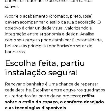
chuveiros redondos e acessórios com cantos
suaves.
A cor e o acabamento (cromado, preto, rose)
devem acompanhar o estilo da sua decoração. O
objetivo é criar unidade visual, valorizando a
integração entre ergonomia e design. Analise
como seu projeto pode combinar funcionalidade,
beleza e as principais tendências do setor de
banheiros.
Escolha feita, partiu
instalação segura!
Renovar o banheiro é uma chance de repensar
cada detalhe. Escolher entre chuveiros quadrados
ou redondos faz parte desse processo:
reflita
sobre o estilo do espaço, o conforto desejado
e as tecnologias disponíveis
.