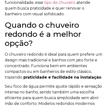
funcionalidade, esse
tipo de chuveiro
atende
quem busca praticidade e quer renovar o
banheiro com visual sofisticado.
Quando o chuveiro
redondo é a melhor
opção?
O chuveiro redondo é ideal para quem prefere um
design mais tradicional e banhos com jato forte e
concentrado. Funciona bem em ambientes
compactos ou em banheiros de estilo clássico,
trazendo
praticidade e facilidade na instalação
.
Seu foco de água permite ajuste rápido e sensação
intensa no banho, sendo também uma escolha
eficiente para quem busca simplicidade sem abrir
mão de conforto. Modelos redondos modernos