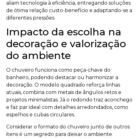
aliam tecnologia à eficiência, entregando soluções
de ótima relação custo-benefício e adaptando-se a
diferentes pressões.
Impacto da escolha na
decoração e valorização
do ambiente
O chuveiro funciona como peça-chave do
banheiro, podendo destacar ou harmonizar a
decoração. O modelo quadrado reforça linhas
atuais, combina com metais de ângulos retos e
projetos minimalistas. Já o redondo traz aconchego
e faz par ideal com detalhes arredondados, como
espelhos e cubas circulares.
Considerar o formato do chuveiro junto de outros
itens é um segredo para deixar o ambiente