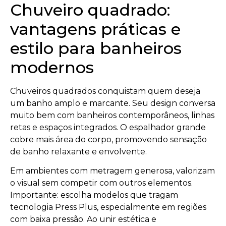
Chuveiro quadrado:
vantagens práticas e
estilo para banheiros
modernos
Chuveiros quadrados conquistam quem deseja
um banho amplo e marcante. Seu design conversa
muito bem com banheiros contemporâneos, linhas
retas e espaços integrados. O espalhador grande
cobre mais área do corpo, promovendo sensação
de banho relaxante e envolvente.
Em ambientes com metragem generosa, valorizam
o visual sem competir com outros elementos.
Importante: escolha modelos que tragam
tecnologia Press Plus, especialmente em regiões
com baixa pressão. Ao unir estética e