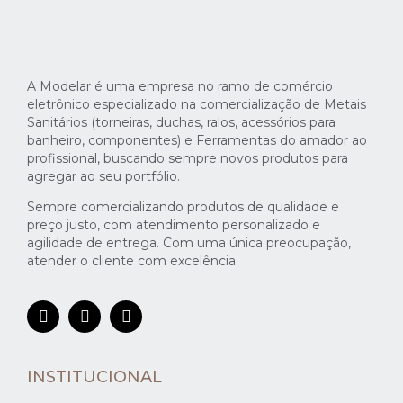
A Modelar é uma empresa no ramo de comércio
eletrônico especializado na comercialização de Metais
Sanitários (torneiras, duchas, ralos, acessórios para
banheiro, componentes) e Ferramentas do amador ao
profissional, buscando sempre novos produtos para
agregar ao seu portfólio.
Sempre comercializando produtos de qualidade e
preço justo, com atendimento personalizado e
agilidade de entrega. Com uma única preocupação,
atender o cliente com excelência.
INSTITUCIONAL