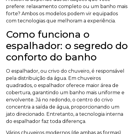
prefere: relaxamento completo ou um banho mais
forte? Ambos os modelos podem vir equipados
com tecnologias que melhoram a experiência.
Como funciona o
espalhador: o segredo do
conforto do banho
O espalhador, ou crivo do chuveiro, é responsável
pela distribuição da água. Em chuveiros
quadrados, o espalhador oferece maior área de
cobertura, garantindo um banho mais uniforme e
envolvente. Já no redondo, o centro do crivo
concentra a saída de água, proporcionando um
jato direcionado. Entretanto, a tecnologia interna
do espalhador faz toda diferença.
Vários chuveiros modernos (de ambas as formas)