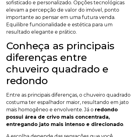
sofisticado e personalizado. Opções tecnológicas
elevam a percepção de valor do imóvel, ponto
importante ao pensar em uma futura venda.
Equilibre funcionalidade e estética para um
resultado elegante e prático.
Conheça as principais
diferenças entre
chuveiro quadrado e
redondo
Entre as principais diferenças, o chuveiro quadrado
costuma ter espalhador maior, resultando em jato
mais homogêneo e envolvente. Já o
redondo
possui área de crivo mais concentrada,
entregando jato mais intenso e direcionado
.
A escolha depende das sensações que você