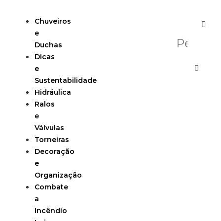
Chuveiros
e
Duchas
Dicas
e
Sustentabilidade
Hidráulica
Ralos
e
Válvulas
Torneiras
Decoração
e
Organização
Combate
a
Incêndio