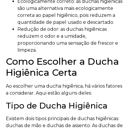
Ecologicamente correto: as duchas higiênicas
são uma alternativa mais ecologicamente
correta ao papel higiênico, pois reduzem a
quantidade de papel usado e descartado.
Redução de odor: as duchas higiênicas
reduzem o odor e a umidade,
proporcionando uma sensação de frescor e
limpeza.
Como Escolher a Ducha
Higiênica Certa
Ao escolher uma ducha higiênica, há vários fatores
a considerar. Aqui estão alguns deles:
Tipo de Ducha Higiênica
Existem dois tipos principais de duchas higiênicas:
duchas de mão e duchas de assento. As duchas de