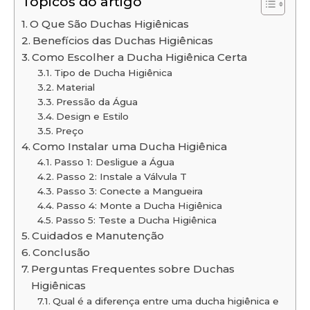
Tópicos do artigo
O Que São Duchas Higiênicas
Benefícios das Duchas Higiênicas
Como Escolher a Ducha Higiênica Certa
Tipo de Ducha Higiênica
Material
Pressão da Água
Design e Estilo
Preço
Como Instalar uma Ducha Higiênica
Passo 1: Desligue a Água
Passo 2: Instale a Válvula T
Passo 3: Conecte a Mangueira
Passo 4: Monte a Ducha Higiênica
Passo 5: Teste a Ducha Higiênica
Cuidados e Manutenção
Conclusão
Perguntas Frequentes sobre Duchas
Higiênicas
Qual é a diferença entre uma ducha higiênica e