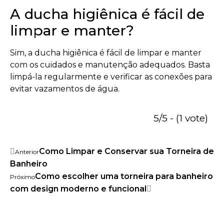
A ducha higiênica é fácil de
limpar e manter?
Sim, a ducha higiênica é fácil de limpar e manter
com os cuidados e manutenção adequados. Basta
limpá-la regularmente e verificar as conexões para
evitar vazamentos de água.
5/5 - (1 vote)
Como Limpar e Conservar sua Torneira de
Anterior
Banheiro
Como escolher uma torneira para banheiro
Próximo
com design moderno e funcional