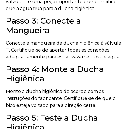
válvula T é uma peça importante que permitirá
que a água flua para a ducha higiênica.
Passo 3: Conecte a
Mangueira
Conecte a mangueira da ducha higiênica à válvula
T. Certifique-se de apertar todas as conexões
adequadamente para evitar vazamentos de água.
Passo 4: Monte a Ducha
Higiênica
Monte a ducha higiênica de acordo com as
instruções do fabricante. Certifique-se de que o
bico esteja voltado para a direção certa.
Passo 5: Teste a Ducha
Higiênica