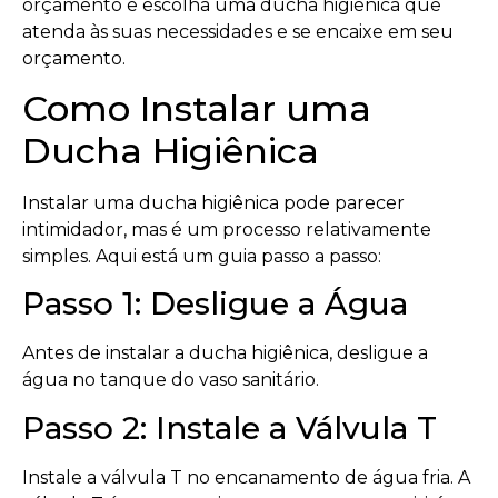
orçamento e escolha uma ducha higiênica que
atenda às suas necessidades e se encaixe em seu
orçamento.
Como Instalar uma
Ducha Higiênica
Instalar uma ducha higiênica pode parecer
intimidador, mas é um processo relativamente
simples. Aqui está um guia passo a passo:
Passo 1: Desligue a Água
Antes de instalar a ducha higiênica, desligue a
água no tanque do vaso sanitário.
Passo 2: Instale a Válvula T
Instale a válvula T no encanamento de água fria. A