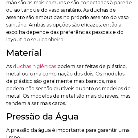
mão são as mais comuns e são conectadas à parede
ou ao tanque do vaso sanitário. As duchas de
assento são embutidas no próprio assento do vaso
sanitário. Ambas as opções são eficazes, então a
escolha depende das preferências pessoais e do
layout do seu banheiro.
Material
As
duchas higiênicas
podem ser feitas de plástico,
metal ou uma combinação dos dois. Os modelos
de plástico são geralmente mais baratos, mas
podem não ser tão duráveis quanto os modelos de
metal. Os modelos de metal são mais duráveis, mas
tendem a ser mais caros.
Pressão da Água
A pressão da água é importante para garantir uma
limpe