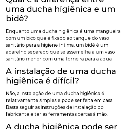
uma ducha higiênica e um
bidê?
Enquanto uma ducha higiênica é uma mangueira
com um bico que é fixado ao tanque do vaso
sanitário para a higiene íntima, um bidê é um
aparelho separado que se assemelha a um vaso
sanitário menor com uma torneira para a água.
A instalação de uma ducha
higiênica é difícil?
Não, a instalação de uma ducha higiênica é
relativamente simples e pode ser feita em casa.
Basta seguir as instruções de instalação do
fabricante e ter as ferramentas certas à mão.
A ducha higiênica pode ser