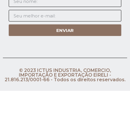
ENVIAR
© 2023 ICTUS INDUSTRIA, COMERCIO,
IMPORTAÇÃO E EXPORTAÇÃO EIRELI -
21.816.213/0001-66 - Todos os direitos reservados.