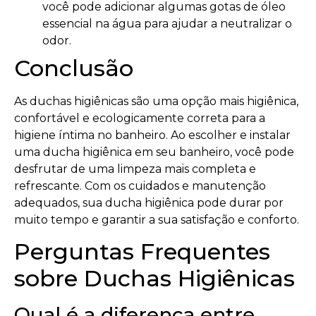
você pode adicionar algumas gotas de óleo
essencial na água para ajudar a neutralizar o
odor.
Conclusão
As duchas higiênicas são uma opção mais higiênica,
confortável e ecologicamente correta para a
higiene íntima no banheiro. Ao escolher e instalar
uma ducha higiênica em seu banheiro, você pode
desfrutar de uma limpeza mais completa e
refrescante. Com os cuidados e manutenção
adequados, sua ducha higiênica pode durar por
muito tempo e garantir a sua satisfação e conforto.
Perguntas Frequentes
sobre Duchas Higiênicas
Qual é a diferença entre