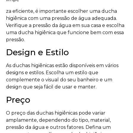
za eficiente, é importante escolher uma ducha
higiênica com uma pressão de água adequada.
Verifique a pressão da água em sua casa e escolha
uma ducha higiênica que funcione bem com essa
pressão.
Design e Estilo
As duchas higiênicas estão disponíveis em vários
designs e estilos. Escolha um estilo que
complemente o visual do seu banheiro e um
design que seja fácil de usar e manter.
Preço
O preço das duchas higiênicas pode variar
amplamente, dependendo do tipo, material,
pressão da água e outros fatores. Defina um