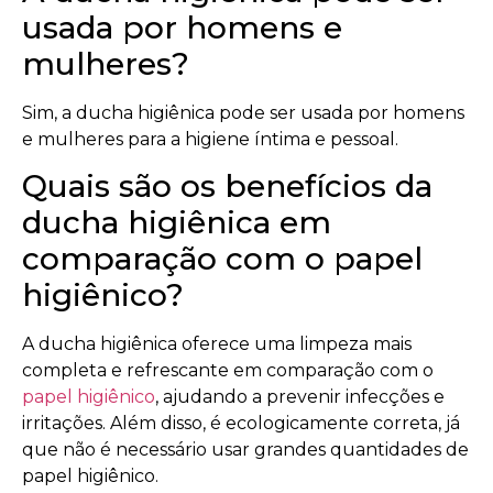
usada por homens e
mulheres?
Sim, a ducha higiênica pode ser usada por homens
e mulheres para a higiene íntima e pessoal.
Quais são os benefícios da
ducha higiênica em
comparação com o papel
higiênico?
A ducha higiênica oferece uma limpeza mais
completa e refrescante em comparação com o
papel higiênico
, ajudando a prevenir infecções e
irritações. Além disso, é ecologicamente correta, já
que não é necessário usar grandes quantidades de
papel higiênico.