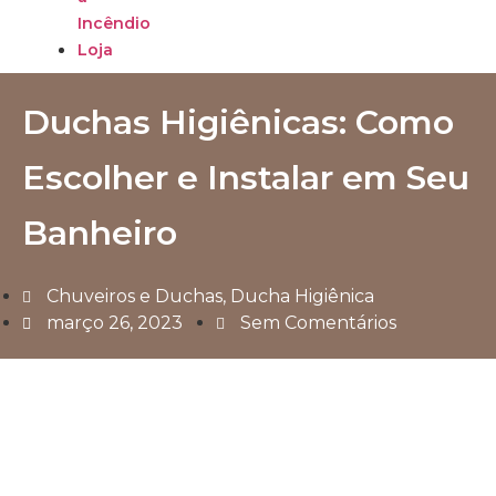
Incêndio
Loja
Duchas Higiênicas: Como
Escolher e Instalar em Seu
Banheiro
Chuveiros e Duchas
,
Ducha Higiênica
março 26, 2023
Sem Comentários