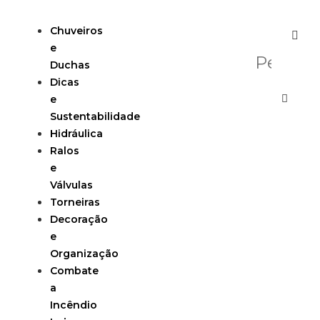
Chuveiros
e
Duchas
Dicas
e
Sustentabilidade
Hidráulica
Ralos
e
Válvulas
Torneiras
Decoração
e
Organização
Combate
a
Incêndio