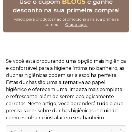
BLOG5
Use o cupom
e ganhe
desconto na sua primeira compra!
Válido para produtos não promocionais na sua primeira
compra —
Clique aqui!
Se você está procurando uma opção mais higiênica
e confortável para a higiene íntima no banheiro, as
duchas higiênicas podem ser a escolha perfeita.
Estas duchas são uma alternativa ao papel
higiênico e oferecem uma limpeza mais completa
e refrescante, além de serem ecologicamente
corretas. Neste artigo, você aprenderá tudo o que
precisa saber sobre duchas higiênicas, incluindo
como escolher e instalar em seu banheiro.