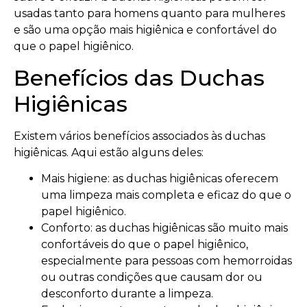
usadas tanto para homens quanto para mulheres
e são uma opção mais higiênica e confortável do
que o papel higiênico.
Benefícios das Duchas
Higiênicas
Existem vários benefícios associados às duchas
higiênicas. Aqui estão alguns deles:
Mais higiene: as duchas higiênicas oferecem
uma limpeza mais completa e eficaz do que o
papel higiênico.
Conforto: as duchas higiênicas são muito mais
confortáveis do que o papel higiênico,
especialmente para pessoas com hemorroidas
ou outras condições que causam dor ou
desconforto durante a limpeza.