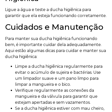
Ligue a água e teste a ducha higiênica para
garantir que ela esteja funcionando corretamente.
Cuidados e Manutenção
Para manter sua ducha higiênica funcionando
bem, é importante cuidar dela adequadamente.
Aqui estão algumas dicas para cuidar e manter sua
ducha higiênica:
Limpe a ducha higiênica regularmente para
evitar o acúmulo de sujeira e bactérias. Use
um limpador suave e um pano limpo para
limpar a mangueira e o bico.
Verifique regularmente as conexões da
mangueira e da válvula para garantir que
estejam apertadas e sem vazamentos.
Se a ducha higiênica estiver com mau cheiro,