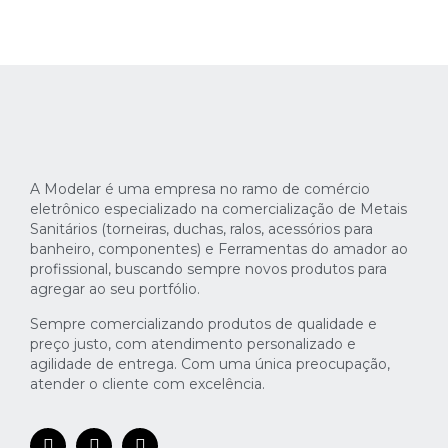
A Modelar é uma empresa no ramo de comércio
eletrônico especializado na comercialização de Metais
Sanitários (torneiras, duchas, ralos, acessórios para
banheiro, componentes) e Ferramentas do amador ao
profissional, buscando sempre novos produtos para
agregar ao seu portfólio.
Sempre comercializando produtos de qualidade e
preço justo, com atendimento personalizado e
agilidade de entrega. Com uma única preocupação,
atender o cliente com excelência.