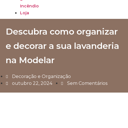
Incêndio
Loja
Descubra como organizar
e decorar a sua lavanderia
na Modelar
Decoração e Organização
outubro 22, 2024
Sem Comentários