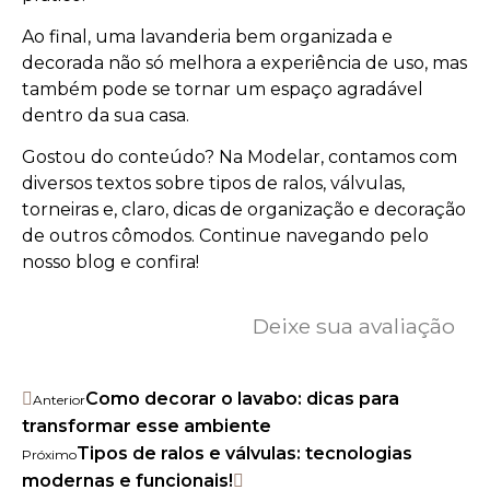
Ao final, uma lavanderia bem organizada e
decorada não só melhora a experiência de uso, mas
também pode se tornar um espaço agradável
dentro da sua casa.
Gostou do conteúdo? Na Modelar, contamos com
diversos textos sobre tipos de ralos, válvulas,
torneiras e, claro, dicas de organização e decoração
de outros cômodos. Continue navegando pelo
nosso blog e confira!
Deixe sua avaliação
Como decorar o lavabo: dicas para
Anterior
transformar esse ambiente
Tipos de ralos e válvulas: tecnologias
Próximo
modernas e funcionais!