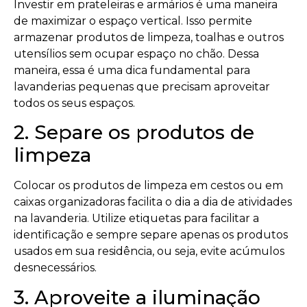
Investir em prateleiras e armários é uma maneira
de maximizar o espaço vertical. Isso permite
armazenar produtos de limpeza, toalhas e outros
utensílios sem ocupar espaço no chão. Dessa
maneira, essa é uma dica fundamental para
lavanderias pequenas que precisam aproveitar
todos os seus espaços.
2. Separe os produtos de
limpeza
Colocar os produtos de limpeza em cestos ou em
caixas organizadoras facilita o dia a dia de atividades
na lavanderia. Utilize etiquetas para facilitar a
identificação e sempre separe apenas os produtos
usados em sua residência, ou seja, evite acúmulos
desnecessários.
3. Aproveite a iluminação