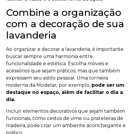
Combine a organização
com a decoração de sua
lavanderia
Ao organizar e decorar a lavanderia, é importante
buscar sempre uma harmonia entre
funcionalidade e estética. Escolha móveis e
acessórios que sejam práticos, mas que também
expressem seu estilo pessoal. Uma torneira
moderna da Modelar, por exemplo,
pode ser um
destaque no espaço, além de facilitar o dia a
dia.
Incluir elementos decorativos que sejam também
funcionais, como cestos de vime ou prateleiras de
madeira, pode criar um ambiente aconchegante e
prático.