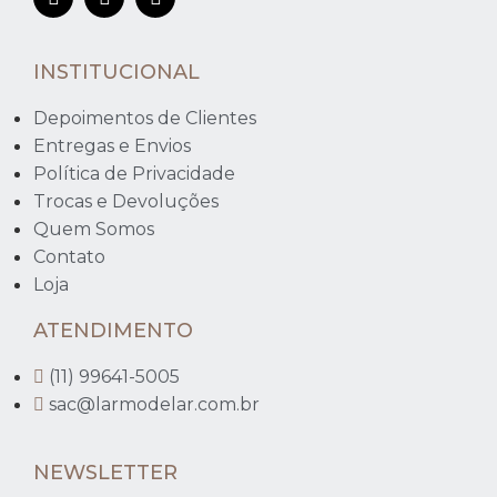
INSTITUCIONAL
Depoimentos de Clientes
Entregas e Envios
Política de Privacidade
Trocas e Devoluções
Quem Somos
Contato
Loja
ATENDIMENTO
(11) 99641-5005
sac@larmodelar.com.br
NEWSLETTER