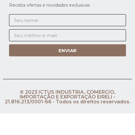
Receba ofertas e novidades exclusivas
ENVIAR
© 2023 ICTUS INDUSTRIA, COMERCIO,
IMPORTAÇÃO E EXPORTAÇÃO EIRELI -
21.816.213/0001-66 - Todos os direitos reservados.