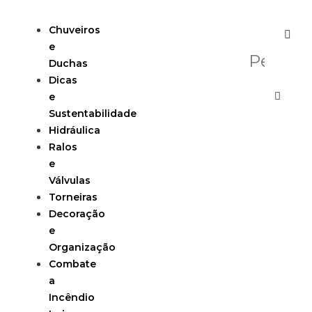
Chuveiros
e
Duchas
Dicas
e
Sustentabilidade
Hidráulica
Ralos
e
Válvulas
Torneiras
Decoração
e
Organização
Combate
a
Incêndio