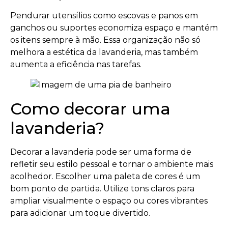
Pendurar utensílios como escovas e panos em
ganchos ou suportes economiza espaço e mantém
os itens sempre à mão. Essa organização não só
melhora a estética da lavanderia, mas também
aumenta a eficiência nas tarefas.
Como decorar uma
lavanderia?
Decorar a lavanderia pode ser uma forma de
refletir seu estilo pessoal e tornar o ambiente mais
acolhedor. Escolher uma paleta de cores é um
bom ponto de partida. Utilize tons claros para
ampliar visualmente o espaço ou cores vibrantes
para adicionar um toque divertido.