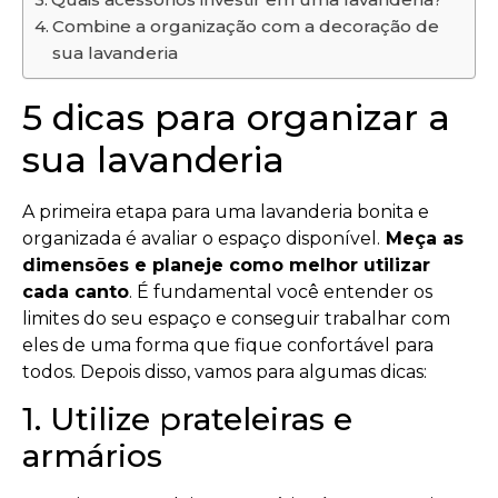
Combine a organização com a decoração de
sua lavanderia
5 dicas para organizar a
sua lavanderia
A primeira etapa para uma lavanderia bonita e
organizada é avaliar o espaço disponível.
Meça as
dimensões e planeje como melhor utilizar
cada canto
. É fundamental você entender os
limites do seu espaço e conseguir trabalhar com
eles de uma forma que fique confortável para
todos. Depois disso, vamos para algumas dicas:
1. Utilize prateleiras e
armários