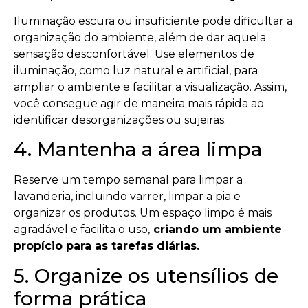
Iluminação escura ou insuficiente pode dificultar a
organização do ambiente, além de dar aquela
sensação desconfortável. Use elementos de
iluminação, como luz natural e artificial, para
ampliar o ambiente e facilitar a visualização. Assim,
você consegue agir de maneira mais rápida ao
identificar desorganizações ou sujeiras.
4. Mantenha a área limpa
Reserve um tempo semanal para limpar a
lavanderia, incluindo varrer, limpar a pia e
organizar os produtos. Um espaço limpo é mais
agradável e facilita o uso,
criando um ambiente
propício para as tarefas diárias.
5. Organize os utensílios de
forma prática