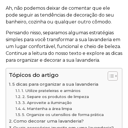
Ah, não podemos deixar de comentar que ele
pode seguir as tendências de decoração do seu
banheiro, cozinha ou qualquer outro cômodo.
Pensando nisso, separamos algumas estratégias
simples para você transformar a sua lavanderia em
um lugar confortável, funcional e cheio de beleza.
Continue a leitura do nosso texto e explore as dicas
para organizar e decorar a sua lavanderia.
Tópicos do artigo
5 dicas para organizar a sua lavanderia
1. Utilize prateleiras e armários
2. Separe os produtos de limpeza
3. Aproveite a iluminação
4. Mantenha a área limpa
5. Organize os utensílios de forma prática
Como decorar uma lavanderia?
Quais acessórios investir em uma lavanderia?