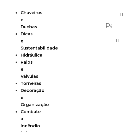
Chuveiros
e
Duchas
Dicas
e
Sustentabilidade
Hidráulica
Ralos
e
Válvulas
Torneiras
Decoração
e
Organização
Combate
a
Incêndio