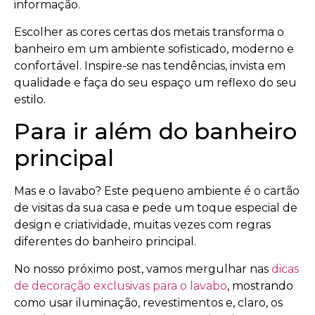
informação.
Escolher as cores certas dos metais transforma o
banheiro em um ambiente sofisticado, moderno e
confortável. Inspire-se nas tendências, invista em
qualidade e faça do seu espaço um reflexo do seu
estilo.
Para ir além do banheiro
principal
Mas e o lavabo? Este pequeno ambiente é o cartão
de visitas da sua casa e pede um toque especial de
design e criatividade, muitas vezes com regras
diferentes do banheiro principal.
No nosso próximo post, vamos mergulhar nas
dicas
de decoração exclusivas para o lavabo
, mostrando
como usar iluminação, revestimentos e, claro, os