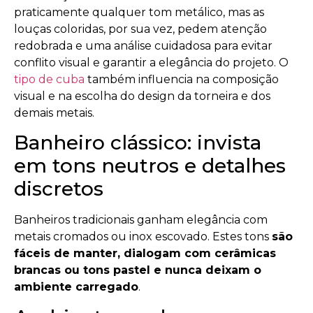
praticamente qualquer tom metálico, mas as
louças coloridas, por sua vez, pedem atenção
redobrada e uma análise cuidadosa para evitar
conflito visual e garantir a elegância do projeto. O
tipo de cuba
também influencia na composição
visual e na escolha do design da torneira e dos
demais metais.
Banheiro clássico: invista
em tons neutros e detalhes
discretos
Banheiros tradicionais ganham elegância com
metais cromados ou inox escovado. Estes tons
são
fáceis de manter, dialogam com cerâmicas
brancas ou tons pastel e nunca deixam o
ambiente carregado
.