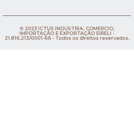
© 2023 ICTUS INDUSTRIA, COMERCIO,
IMPORTAÇÃO E EXPORTAÇÃO EIRELI -
21.816.213/0001-66 - Todos os direitos reservados.