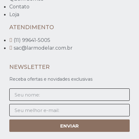
Contato
Loja
ATENDIMENTO
(11) 99641-5005
sac@larmodelar.com.br
NEWSLETTER
Receba ofertas e novidades exclusivas
ENVIAR