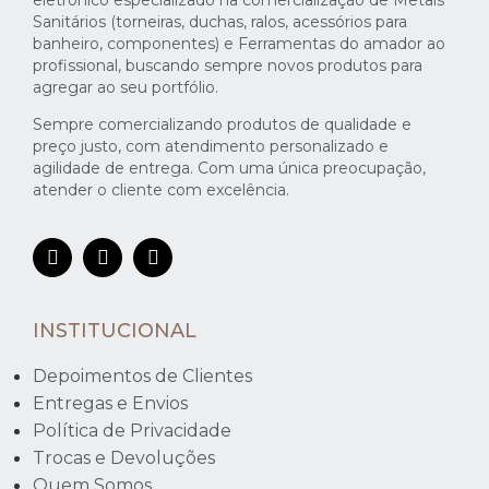
Sanitários (torneiras, duchas, ralos, acessórios para
banheiro, componentes) e Ferramentas do amador ao
profissional, buscando sempre novos produtos para
agregar ao seu portfólio.
Sempre comercializando produtos de qualidade e
preço justo, com atendimento personalizado e
agilidade de entrega. Com uma única preocupação,
atender o cliente com excelência.
INSTITUCIONAL
Depoimentos de Clientes
Entregas e Envios
Política de Privacidade
Trocas e Devoluções
Quem Somos