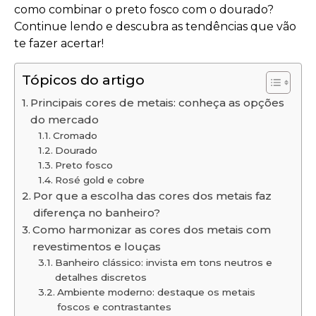
como combinar o preto fosco com o dourado?
Continue lendo e descubra as tendências que vão
te fazer acertar!
Tópicos do artigo
Principais cores de metais: conheça as opções
do mercado
Cromado
Dourado
Preto fosco
Rosé gold e cobre
Por que a escolha das cores dos metais faz
diferença no banheiro?
Como harmonizar as cores dos metais com
revestimentos e louças
Banheiro clássico: invista em tons neutros e
detalhes discretos
Ambiente moderno: destaque os metais
foscos e contrastantes