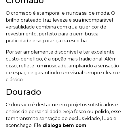
Cromado
O cromado é atemporal e nunca sai de moda. O
brilho prateado traz leveza e sua incomparável
versatilidade combina com qualquer cor de
revestimento, perfeito para quem busca
praticidade e segurança na escolha.
Por ser amplamente disponível e ter excelente
custo-benefício, é a opção mais tradicional. Além
disso, reflete luminosidade, ampliando a sensação
de espaço e garantindo um visual sempre clean e
clássico.
Dourado
O dourado é destaque em projetos sofisticados e
cheios de personalidade. Seja fosco ou polido, esse
tom transmite sensação de exclusividade, luxo e
aconchego. Ele
dialoga bem com