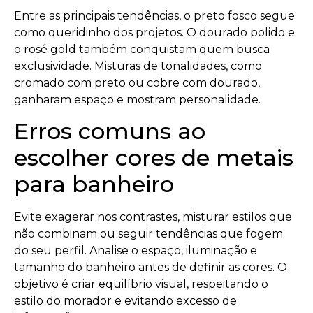
Entre as principais tendências, o preto fosco segue
como queridinho dos projetos. O dourado polido e
o rosé gold também conquistam quem busca
exclusividade. Misturas de tonalidades, como
cromado com preto ou cobre com dourado,
ganharam espaço e mostram personalidade.
Erros comuns ao
escolher cores de metais
para banheiro
Evite exagerar nos contrastes, misturar estilos que
não combinam ou seguir tendências que fogem
do seu perfil. Analise o espaço, iluminação e
tamanho do banheiro antes de definir as cores. O
objetivo é criar equilíbrio visual, respeitando o
estilo do morador e evitando excesso de