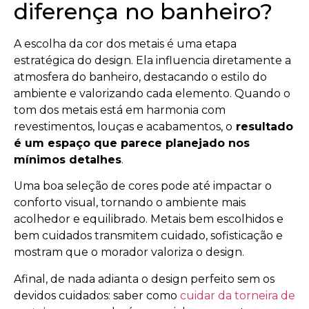
diferença no banheiro?
A escolha da cor dos metais é uma etapa
estratégica do design. Ela influencia diretamente a
atmosfera do banheiro, destacando o estilo do
ambiente e valorizando cada elemento. Quando o
tom dos metais está em harmonia com
revestimentos, louças e acabamentos, o
resultado
é um espaço que parece planejado nos
mínimos detalhes
.
Uma boa seleção de cores pode até impactar o
conforto visual, tornando o ambiente mais
acolhedor e equilibrado. Metais bem escolhidos e
bem cuidados transmitem cuidado, sofisticação e
mostram que o morador valoriza o design.
Afinal, de nada adianta o design perfeito sem os
devidos cuidados: saber como
cuidar da torneira de