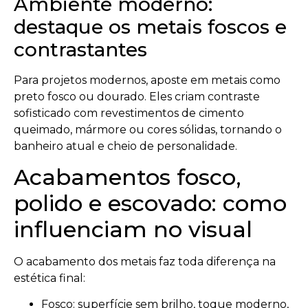
Ambiente moderno:
destaque os metais foscos e
contrastantes
Para projetos modernos, aposte em metais como
preto fosco ou dourado. Eles criam contraste
sofisticado com revestimentos de cimento
queimado, mármore ou cores sólidas, tornando o
banheiro atual e cheio de personalidade.
Acabamentos fosco,
polido e escovado: como
influenciam no visual
O acabamento dos metais faz toda diferença na
estética final:
Fosco: superfície sem brilho, toque moderno,