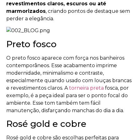
revestimentos claros, escuros ou até
marmorizados
, criando pontos de destaque sem
perder a elegância.
Preto fosco
O preto fosco aparece com força nos banheiros
contemporâneos. Esse acabamento imprime
modernidade, minimalismo e contraste,
especialmente quando usado com louças brancas
e revestimentos claros. A
torneira preta
fosca, por
exemplo, é a peça ideal para ser o ponto focal do
ambiente. Esse tom também tem fácil
manutenção, disfarçando manchas do dia a dia.
Rosé gold e cobre
Rosé gold e cobre são escolhas perfeitas para