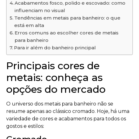
Acabamentos fosco, polido e escovado: como
influenciam no visual
Tendências em metais para banheiro: o que
está em alta
Erros comuns ao escolher cores de metais
para banheiro
Para ir além do banheiro principal
Principais cores de
metais: conheça as
opções do mercado
O universo dos metais para banheiro não se
resume apenas ao clássico cromado. Hoje, há uma
variedade de cores e acabamentos para todos os
gostos e estilos: