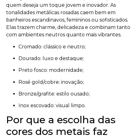
quem deseja um toque jovem e inovador. As
tonalidades metálicas rosadas caem bem em
banheiros escandinavos, femininos ou sofisticados.
Elas trazem charme, delicadeza e combinam tanto
com ambientes neutros quanto mais vibrantes.
Cromado: clássico e neutro;
Dourado: luxo e destaque;
Preto fosco: modernidade;
Rosé gold/cobre: inovação;
Bronze/grafite: estilo ousado;
Inox escovado: visual limpo.
Por que a escolha das
cores dos metais faz