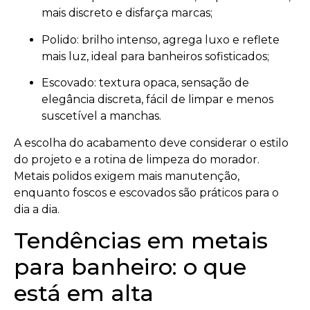
mais discreto e disfarça marcas;
Polido: brilho intenso, agrega luxo e reflete
mais luz, ideal para banheiros sofisticados;
Escovado: textura opaca, sensação de
elegância discreta, fácil de limpar e menos
suscetível a manchas.
A escolha do acabamento deve considerar o estilo
do projeto e a rotina de limpeza do morador.
Metais polidos exigem mais manutenção,
enquanto foscos e escovados são práticos para o
dia a dia.
Tendências em metais
para banheiro: o que
está em alta