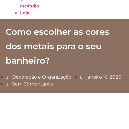
Incêndio
Loja
Como escolher as cores
dos metais para o seu
banheiro?
Decoração e Organização
janeiro 16, 2026
Sem Comentários