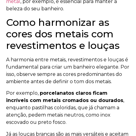
metal
, por exemplo, é essencial para manter a
beleza do seu banheiro.
Como harmonizar as
cores dos metais com
revestimentos e louças
A harmonia entre metais, revestimentos e louças é
fundamental para criar um banheiro elegante. Por
isso, observe sempre as cores predominantes do
ambiente antes de definir o tom dos metais.
Por exemplo,
porcelanatos claros ficam
incríveis com metais cromados ou dourados
,
enquanto pastilhas coloridas, que já chamam a
atenção, pedem metais neutros, como inox
escovado ou preto fosco.
Já as louças brancas são as mais versáteis e aceitam