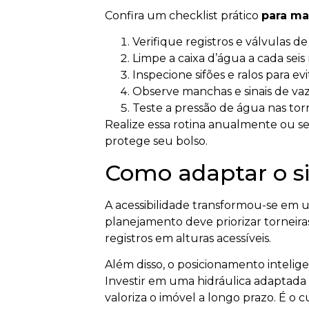
Confira um checklist prático
para ma
Verifique registros e válvulas de
Limpe a caixa d’água a cada seis
Inspecione sifões e ralos para e
Observe manchas e sinais de va
Teste a pressão de água nas tor
Realize essa rotina anualmente ou s
protege seu bolso.
Como adaptar o si
A acessibilidade transformou-se em u
planejamento deve priorizar torneira
registros em alturas acessíveis.
Além disso, o posicionamento intelige
Investir em uma hidráulica adaptada
valoriza o imóvel a longo prazo. É o 