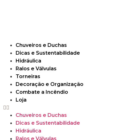
Chuveiros e Duchas
Dicas e Sustentabilidade
Hidráulica
Ralos e Válvulas
Torneiras
Decoração e Organização
Combate a Incêndio
Loja
Chuveiros e Duchas
Dicas e Sustentabilidade
Hidráulica
Ralos e Válvulas