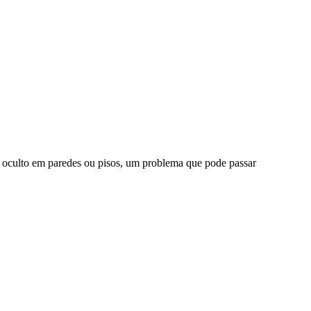
o oculto em paredes ou pisos, um problema que pode passar