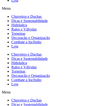
Loja
Menu
Chuveiros e Duchas
Dicas e Sustentabilidade
Hidráulica
Ralos e Válvulas
Torneiras
Decoração e Organização
Combate a Incêndio
Loja
Chuveiros e Duchas
Dicas e Sustentabilidade
Hidráulica
Ralos e Válvulas
Torneiras
Decoração e Organização
Combate a Incêndio
Loja
Menu
Chuveiros e Duchas
Dicas e Sustentabilidade