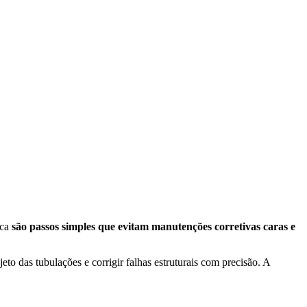
ica
são passos simples que evitam manutenções corretivas caras e
ajeto das tubulações e corrigir falhas estruturais com precisão. A