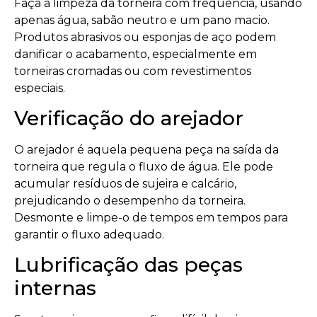
Faça a limpeza da torneira com frequência, usando
apenas água, sabão neutro e um pano macio.
Produtos abrasivos ou esponjas de aço podem
danificar o acabamento, especialmente em
torneiras cromadas ou com revestimentos
especiais.
Verificação do arejador
O arejador é aquela pequena peça na saída da
torneira que regula o fluxo de água. Ele pode
acumular resíduos de sujeira e calcário,
prejudicando o desempenho da torneira.
Desmonte e limpe-o de tempos em tempos para
garantir o fluxo adequado.
Lubrificação das peças
internas