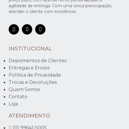
agilidade de entrega. Com uma única preocupação,
atender o cliente com excelência.
INSTITUCIONAL
Depoimentos de Clientes
Entregas e Envios
Política de Privacidade
Trocas e Devoluções
Quem Somos
Contato
Loja
ATENDIMENTO
(11) 99641-5005