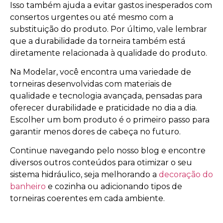
Isso também ajuda a evitar gastos inesperados com
consertos urgentes ou até mesmo com a
substituição do produto. Por último, vale lembrar
que a durabilidade da torneira também está
diretamente relacionada à qualidade do produto.
Na Modelar, você encontra uma variedade de
torneiras desenvolvidas com materiais de
qualidade e tecnologia avançada, pensadas para
oferecer durabilidade e praticidade no dia a dia.
Escolher um bom produto é o primeiro passo para
garantir menos dores de cabeça no futuro.
Continue navegando pelo nosso blog e encontre
diversos outros conteúdos para otimizar o seu
sistema hidráulico, seja melhorando a
decoração do
banheiro
e cozinha ou adicionando tipos de
torneiras coerentes em cada ambiente.