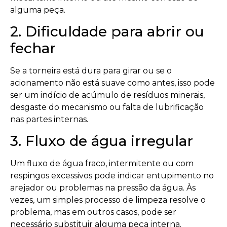
alguma peça.
2. Dificuldade para abrir ou
fechar
Se a torneira está dura para girar ou se o
acionamento não está suave como antes, isso pode
ser um indício de acúmulo de resíduos minerais,
desgaste do mecanismo ou falta de lubrificação
nas partes internas.
3. Fluxo de água irregular
Um fluxo de água fraco, intermitente ou com
respingos excessivos pode indicar entupimento no
arejador ou problemas na pressão da água. Às
vezes, um simples processo de limpeza resolve o
problema, mas em outros casos, pode ser
necessário substituir alguma peça interna.