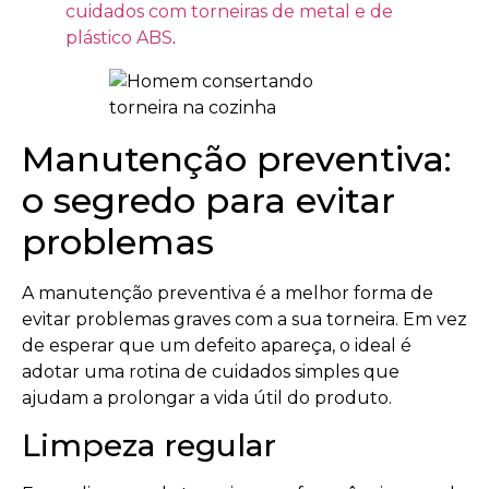
cuidados com torneiras de metal e de
plástico ABS
.
Manutenção preventiva:
o segredo para evitar
problemas
A manutenção preventiva é a melhor forma de
evitar problemas graves com a sua torneira. Em vez
de esperar que um defeito apareça, o ideal é
adotar uma rotina de cuidados simples que
ajudam a prolongar a vida útil do produto.
Limpeza regular