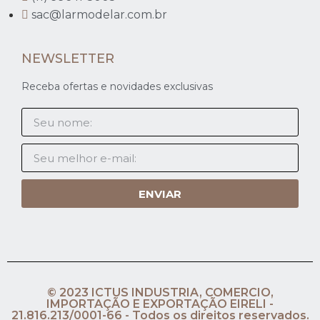
sac@larmodelar.com.br
NEWSLETTER
Receba ofertas e novidades exclusivas
ENVIAR
© 2023 ICTUS INDUSTRIA, COMERCIO,
IMPORTAÇÃO E EXPORTAÇÃO EIRELI -
21.816.213/0001-66 - Todos os direitos reservados.