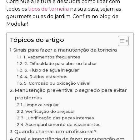
Continue a leitura e descubra como lidar com
todos os
tipos de torneira
na sua casa, sejam as
gourmets ou as do jardim. Confira no blog da
Modelar!
Tópicos do artigo
Sinais para fazer a manutenção da torneira
1. Vazamentos frequentes
2. Dificuldade para abrir ou fechar
3. Fluxo de água irregular
4. Ruídos estranhos
5. Corrosão ou oxidação visível
Manutenção preventiva: o segredo para evitar
problemas
Limpeza regular
Verificação do arejador
Lubrificação das peças internas
Acompanhamento de vazamentos
Quando chamar um profissional?
Qual a importância de fazer manutenção em