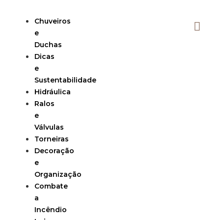
Chuveiros
e
Duchas
Dicas
e
Sustentabilidade
Hidráulica
Ralos
e
Válvulas
Torneiras
Decoração
e
Organização
Combate
a
Incêndio