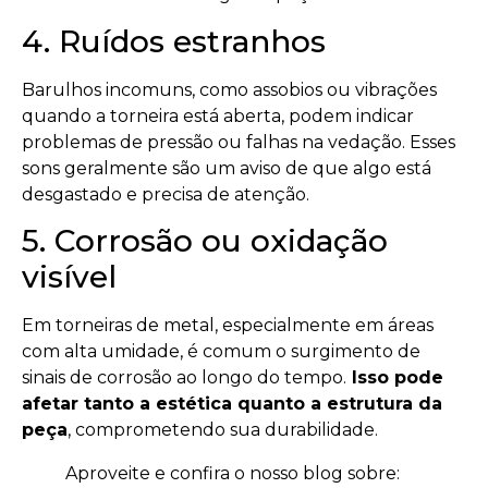
4. Ruídos estranhos
Barulhos incomuns, como assobios ou vibrações
quando a torneira está aberta, podem indicar
problemas de pressão ou falhas na vedação. Esses
sons geralmente são um aviso de que algo está
desgastado e precisa de atenção.
5. Corrosão ou oxidação
visível
Em torneiras de metal, especialmente em áreas
com alta umidade, é comum o surgimento de
sinais de corrosão ao longo do tempo.
Isso pode
afetar tanto a estética quanto a estrutura da
peça
, comprometendo sua durabilidade.
Aproveite e confira o nosso blog sobre: