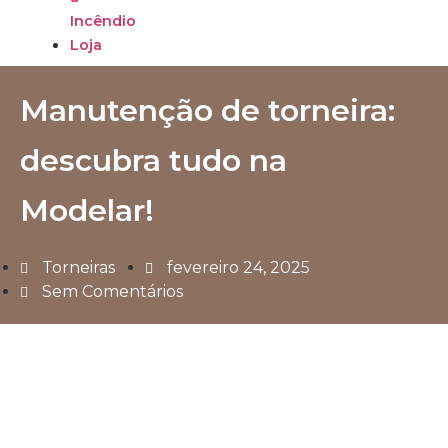
Incêndio
Loja
Manutenção de torneira:
descubra tudo na
Modelar!
Torneiras
fevereiro 24, 2025
Sem Comentários