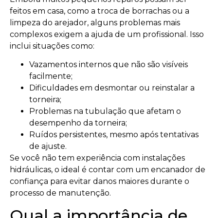
feitos em casa, como a troca de borrachas ou a
limpeza do arejador, alguns problemas mais
complexos exigem a ajuda de um profissional. Isso
inclui situações como:
Vazamentos internos que não são visíveis
facilmente;
Dificuldades em desmontar ou reinstalar a
torneira;
Problemas na tubulação que afetam o
desempenho da torneira;
Ruídos persistentes, mesmo após tentativas
de ajuste.
Se você não tem experiência com instalações
hidráulicas, o ideal é contar com um encanador de
confiança para evitar danos maiores durante o
processo de manutenção.
Qual a importância de