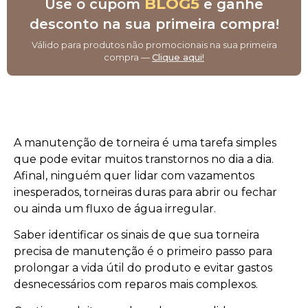
BLOG5
Use o cupom
e ganhe
desconto na sua primeira compra!
Válido para produtos não promocionais na sua primeira
compra —
Clique aqui!
A manutenção de torneira é uma tarefa simples
que pode evitar muitos transtornos no dia a dia.
Afinal, ninguém quer lidar com vazamentos
inesperados, torneiras duras para abrir ou fechar
ou ainda um fluxo de água irregular.
Saber identificar os sinais de que sua torneira
precisa de manutenção é o primeiro passo para
prolongar a vida útil do produto e evitar gastos
desnecessários com reparos mais complexos.