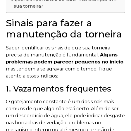
sua torneira?
Sinais para fazer a
manutenção da torneira
Saber identificar os sinais de que sua torneira
precisa de manutenção é fundamental.
Alguns
problemas podem parecer pequenos no início
,
mas tendem a se agravar com o tempo. Fique
atento a esses indícios:
1. Vazamentos frequentes
O gotejamento constante é um dos sinais mais
comuns de que algo não está certo. Além de ser
um desperdício de água, ele pode indicar desgaste
nas borrachas de vedação, problemas no
mecanismo interno ou até mesmo corrosão de