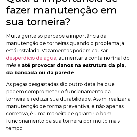
fazer manutenção em
sua torneira?
Muita gente só percebe a importância da
manutenção de torneiras quando o problema já
está instalado. Vazamentos podem causar
desperdício de água
, aumentar a conta no final do
mês e
até provocar danos na estrutura da pia,
da bancada ou da parede
.
As peças desgastadas são outro detalhe que
podem comprometer o funcionamento da
torneira e reduzir sua durabilidade. Assim, realizar a
manutenção de forma preventiva, e não apenas
corretiva, é uma maneira de garantir o bom
funcionamento da sua torneira por muito mais
tempo.