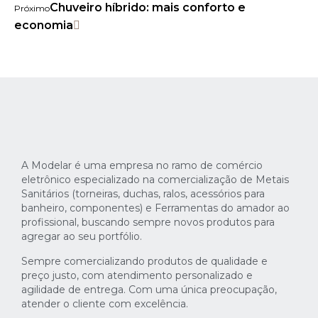
Chuveiro híbrido: mais conforto e
Próximo
economia
A Modelar é uma empresa no ramo de comércio
eletrônico especializado na comercialização de Metais
Sanitários (torneiras, duchas, ralos, acessórios para
banheiro, componentes) e Ferramentas do amador ao
profissional, buscando sempre novos produtos para
agregar ao seu portfólio.
Sempre comercializando produtos de qualidade e
preço justo, com atendimento personalizado e
agilidade de entrega. Com uma única preocupação,
atender o cliente com excelência.