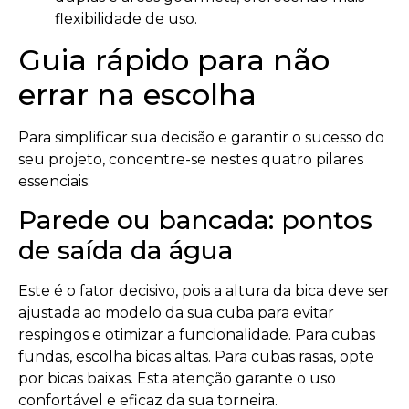
flexibilidade de uso.
Guia rápido para não
errar na escolha
Para simplificar sua decisão e garantir o sucesso do
seu projeto, concentre-se nestes quatro pilares
essenciais:
Parede ou bancada: pontos
de saída da água
Este é o fator decisivo, pois a altura da bica deve ser
ajustada ao modelo da sua cuba para evitar
respingos e otimizar a funcionalidade. Para cubas
fundas, escolha bicas altas. Para cubas rasas, opte
por bicas baixas. Esta atenção garante o uso
confortável e eficaz da sua torneira.