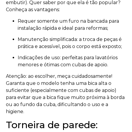
embutir). Quer saber por que ela é tão popular?
Conheça as vantagens:
Requer somente um furo na bancada para
instalação rápida e ideal para reformas;
Manutenção simplificada: a troca de peças é
prática e acessível, pois o corpo está exposto;
Indicações de uso: perfeitas para lavatórios
menores e ótimas com cubas de apoio.
Atenção: ao escolher, meça cuidadosamente!
Garanta que o modelo tenha uma bica alta o
suficiente (especialmente com cubas de apoio)
para evitar que a bica fique muito próxima à borda
ou ao fundo da cuba, dificultando o uso e a
higiene.
Torneira de parede: