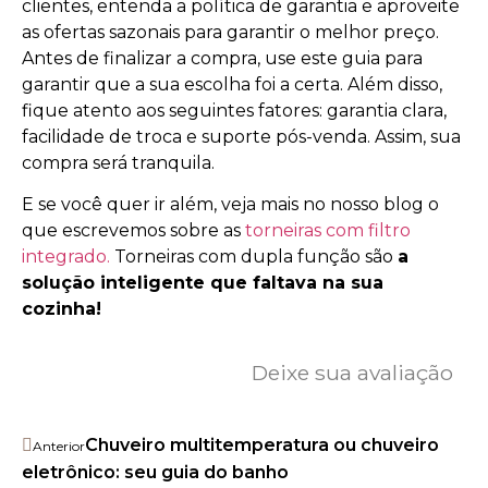
clientes, entenda a política de garantia e aproveite
as ofertas sazonais para garantir o melhor preço.
Antes de finalizar a compra, use este guia para
garantir que a sua escolha foi a certa. Além disso,
fique atento aos seguintes fatores: garantia clara,
facilidade de troca e suporte pós-venda. Assim, sua
compra será tranquila.
E se você quer ir além, veja mais no nosso blog o
que escrevemos sobre as
torneiras com filtro
integrado.
Torneiras com dupla função são
a
solução inteligente que faltava na sua
cozinha!
Deixe sua avaliação
Chuveiro multitemperatura ou chuveiro
Anterior
eletrônico: seu guia do banho