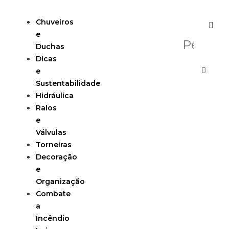
Chuveiros
e
Duchas
Dicas
e
Sustentabilidade
Hidráulica
Ralos
e
Válvulas
Torneiras
Decoração
e
Organização
Combate
a
Incêndio