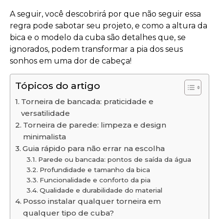
A seguir, você descobrirá por que não seguir essa
regra pode sabotar seu projeto, e como a altura da
bica e o modelo da cuba são detalhes que, se
ignorados, podem transformar a pia dos seus
sonhos em uma dor de cabeça!
Tópicos do artigo
Torneira de bancada: praticidade e
versatilidade
Torneira de parede: limpeza e design
minimalista
Guia rápido para não errar na escolha
Parede ou bancada: pontos de saída da água
Profundidade e tamanho da bica
Funcionalidade e conforto da pia
Qualidade e durabilidade do material
Posso instalar qualquer torneira em
qualquer tipo de cuba?