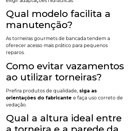
exigir adaptações hidráulicas.
Qual modelo facilita a
manutenção?
As torneiras gourmets de bancada tendem a
oferecer acesso mais prático para pequenos
reparos.
Como evitar vazamentos
ao utilizar torneiras?
Prefira produtos de qualidade,
siga as
orientações do fabricante
e faça uso correto de
vedação.
Qual a altura ideal entre
a torneira e a parede da