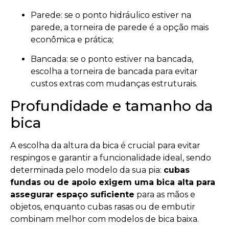
Parede: se o ponto hidráulico estiver na
parede, a torneira de parede é a opção mais
econômica e prática;
Bancada: se o ponto estiver na bancada,
escolha a torneira de bancada para evitar
custos extras com mudanças estruturais.
Profundidade e tamanho da
bica
A escolha da altura da bica é crucial para evitar
respingos e garantir a funcionalidade ideal, sendo
determinada pelo modelo da sua pia:
cubas
fundas ou de apoio exigem uma bica alta para
assegurar espaço suficiente
para as mãos e
objetos, enquanto cubas rasas ou de embutir
combinam melhor com modelos de bica baixa.