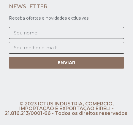
NEWSLETTER
Receba ofertas e novidades exclusivas
ENVIAR
© 2023 ICTUS INDUSTRIA, COMERCIO,
IMPORTAÇÃO E EXPORTAÇÃO EIRELI -
21.816.213/0001-66 - Todos os direitos reservados.