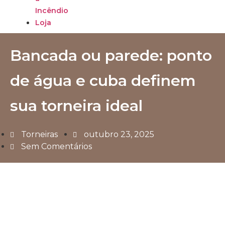
Incêndio
Loja
Bancada ou parede: ponto
de água e cuba definem
sua torneira ideal
Torneiras
outubro 23, 2025
Sem Comentários