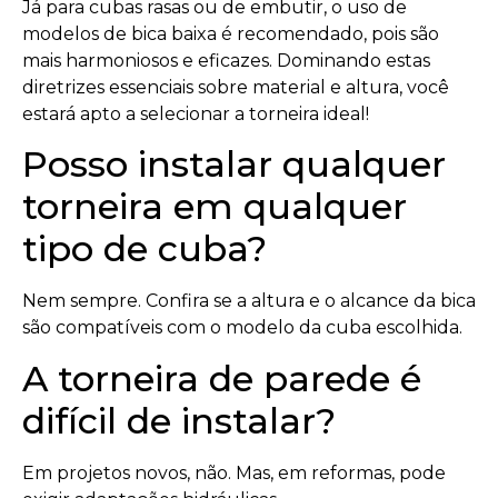
Já para cubas rasas ou de embutir, o uso de
modelos de bica baixa é recomendado, pois são
mais harmoniosos e eficazes. Dominando estas
diretrizes essenciais sobre material e altura, você
estará apto a selecionar a torneira ideal!
Posso instalar qualquer
torneira em qualquer
tipo de cuba?
Nem sempre. Confira se a altura e o alcance da bica
são compatíveis com o modelo da cuba escolhida.
A torneira de parede é
difícil de instalar?
Em projetos novos, não. Mas, em reformas, pode