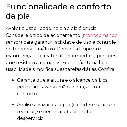
Funcionalidade e conforto
da pia
Avaliar a usabilidade no dia a dia é crucial.
Considere o tipo de acionamento (
monocomando
,
sensor) para garantir facilidade de uso e controle
de temperatura/fluxo. Pense na limpeza e
manutenção do material, priorizando superfícies
que resistam a manchas e corrosão. Uma boa
usabilidade simplifica suas tarefas diárias. Confira:
Garanta que a altura e o alcance da bica
permitam lavar as mãos e louças com
conforto;
Analise a vazão da água (considere usar um
redutor, se necessário) para evitar
desperdício.