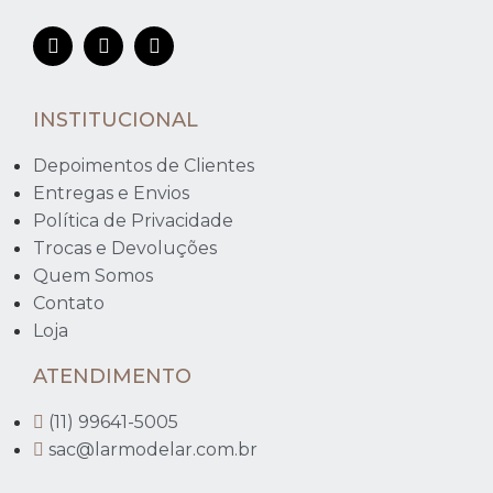
INSTITUCIONAL
Depoimentos de Clientes
Entregas e Envios
Política de Privacidade
Trocas e Devoluções
Quem Somos
Contato
Loja
ATENDIMENTO
(11) 99641-5005
sac@larmodelar.com.br