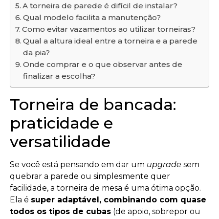
A torneira de parede é difícil de instalar?
Qual modelo facilita a manutenção?
Como evitar vazamentos ao utilizar torneiras?
Qual a altura ideal entre a torneira e a parede
da pia?
Onde comprar e o que observar antes de
finalizar a escolha?
Torneira de bancada:
praticidade e
versatilidade
Se você está pensando em dar um
upgrade
sem
quebrar a parede ou simplesmente quer
facilidade, a torneira de mesa é uma ótima opção.
Ela é
super adaptável, combinando com quase
todos os tipos de cubas
(de apoio, sobrepor ou