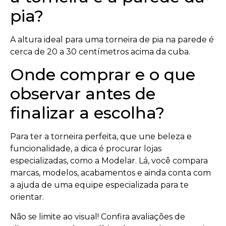
pia?
A altura ideal para uma torneira de pia na parede é
cerca de 20 a 30 centímetros acima da cuba.
Onde comprar e o que
observar antes de
finalizar a escolha?
Para ter a torneira perfeita, que une beleza e
funcionalidade, a dica é procurar lojas
especializadas, como a Modelar. Lá, você compara
marcas, modelos, acabamentos e ainda conta com
a ajuda de uma equipe especializada para te
orientar.
Não se limite ao visual! Confira avaliações de