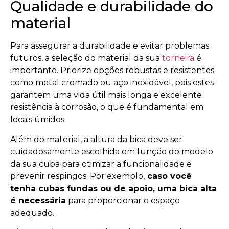
Qualidade e durabilidade do
material
Para assegurar a durabilidade e evitar problemas
futuros, a seleção do material da sua
torneira
é
importante. Priorize opções robustas e resistentes
como metal cromado ou aço inoxidável, pois estes
garantem uma vida útil mais longa e excelente
resistência à corrosão, o que é fundamental em
locais úmidos.
Além do material, a altura da bica deve ser
cuidadosamente escolhida em função do modelo
da sua cuba para otimizar a funcionalidade e
prevenir respingos. Por exemplo,
caso você
tenha cubas fundas ou de apoio, uma bica alta
é necessária
para proporcionar o espaço
adequado.