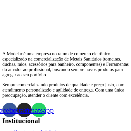
A Modelar é uma empresa no ramo de comércio eletrônico
especializado na comercialização de Metais Sanitários (torneiras,
duchas, ralos, acessórios para banheiro, componentes) e Ferramentas
do amador ao profissional, buscando sempre novos produtos para
agregar ao seu portfólio.
Sempre comercializando produtos de qualidade e preço justo, com
atendimento personalizado e agilidade de entrega. Com uma única
preocupação, atender o cliente com excelência.
acebook
Instagram
Whatsapp
Institucional