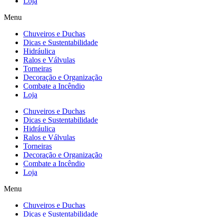
Loja
Menu
Chuveiros e Duchas
Dicas e Sustentabilidade
Hidráulica
Ralos e Válvulas
Torneiras
Decoração e Organização
Combate a Incêndio
Loja
Chuveiros e Duchas
Dicas e Sustentabilidade
Hidráulica
Ralos e Válvulas
Torneiras
Decoração e Organização
Combate a Incêndio
Loja
Menu
Chuveiros e Duchas
Dicas e Sustentabilidade