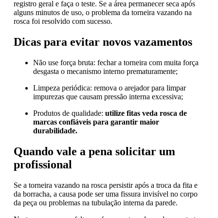
registro geral e faça o teste. Se a área permanecer seca após
alguns minutos de uso, o problema da torneira vazando na
rosca foi resolvido com sucesso.
Dicas para evitar novos vazamentos
Não use força bruta: fechar a torneira com muita força
desgasta o mecanismo interno prematuramente;
Limpeza periódica: remova o arejador para limpar
impurezas que causam pressão interna excessiva;
Produtos de qualidade:
utilize fitas veda rosca de
marcas confiáveis para garantir maior
durabilidade.
Quando vale a pena solicitar um
profissional
Se a torneira vazando na rosca persistir após a troca da fita e
da borracha, a causa pode ser uma fissura invisível no corpo
da peça ou problemas na tubulação interna da parede.