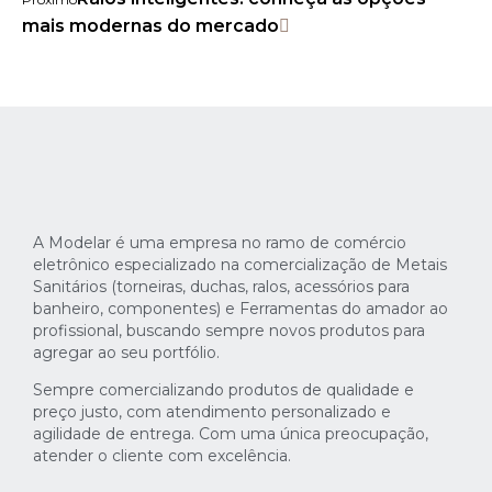
mais modernas do mercado
A Modelar é uma empresa no ramo de comércio
eletrônico especializado na comercialização de Metais
Sanitários (torneiras, duchas, ralos, acessórios para
banheiro, componentes) e Ferramentas do amador ao
profissional, buscando sempre novos produtos para
agregar ao seu portfólio.
Sempre comercializando produtos de qualidade e
preço justo, com atendimento personalizado e
agilidade de entrega. Com uma única preocupação,
atender o cliente com excelência.