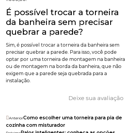
É possível trocar a torneira
da banheira sem precisar
quebrar a parede?
Sim, é possível trocar a torneira da banheira sem
precisar quebrar a parede. Para isso, você pode
optar por uma torneira de montagem na banheira
ou de montagem na borda da banheira, que não
exigem que a parede seja quebrada para a
instalação.
Deixe sua avaliação
Como escolher uma torneira para pia de
Anterior
cozinha com misturador
Ralos inteligentes: conheça as opções
Próximo