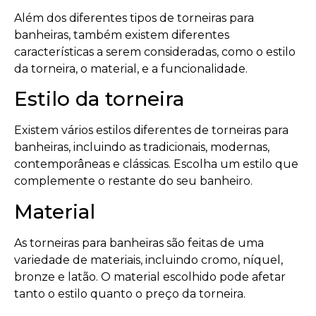
Além dos diferentes tipos de torneiras para
banheiras, também existem diferentes
características a serem consideradas, como o estilo
da torneira, o material, e a funcionalidade.
Estilo da torneira
Existem vários estilos diferentes de torneiras para
banheiras, incluindo as tradicionais, modernas,
contemporâneas e clássicas. Escolha um estilo que
complemente o restante do seu banheiro.
Material
As torneiras para banheiras são feitas de uma
variedade de materiais, incluindo cromo, níquel,
bronze e latão. O material escolhido pode afetar
tanto o estilo quanto o preço da torneira.