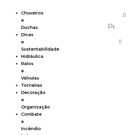
Chuveiros
e
Duchas
Dicas
e
Sustentabilidade
Hidráulica
Ralos
e
Válvulas
Torneiras
Decoração
e
Organização
Combate
a
Incêndio