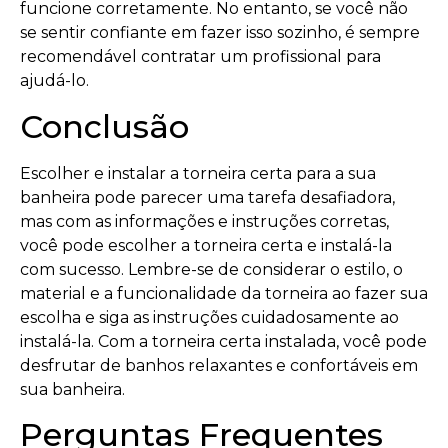
funcione corretamente. No entanto, se você não
se sentir confiante em fazer isso sozinho, é sempre
recomendável contratar um profissional para
ajudá-lo.
Conclusão
Escolher e instalar a torneira certa para a sua
banheira pode parecer uma tarefa desafiadora,
mas com as informações e instruções corretas,
você pode escolher a torneira certa e instalá-la
com sucesso. Lembre-se de considerar o estilo, o
material e a funcionalidade da torneira ao fazer sua
escolha e siga as instruções cuidadosamente ao
instalá-la. Com a torneira certa instalada, você pode
desfrutar de banhos relaxantes e confortáveis ​​em
sua banheira.
Perguntas Frequentes