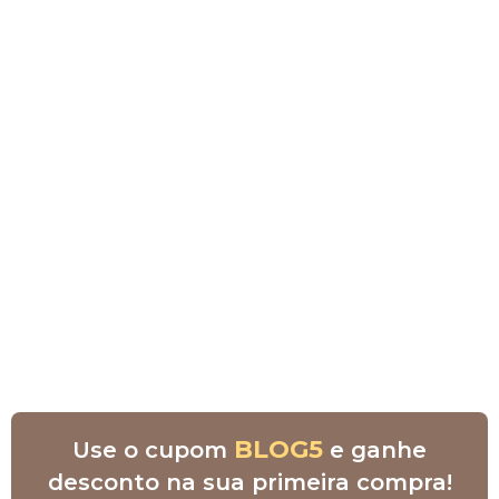
BLOG5
Use o cupom
e ganhe
desconto na sua primeira compra!