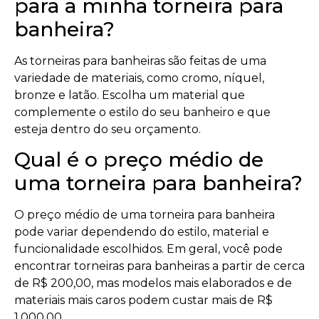
para a minha torneira para
banheira?
As torneiras para banheiras são feitas de uma
variedade de materiais, como cromo, níquel,
bronze e latão. Escolha um material que
complemente o estilo do seu banheiro e que
esteja dentro do seu orçamento.
Qual é o preço médio de
uma torneira para banheira?
O preço médio de uma torneira para banheira
pode variar dependendo do estilo, material e
funcionalidade escolhidos. Em geral, você pode
encontrar torneiras para banheiras a partir de cerca
de R$ 200,00, mas modelos mais elaborados e de
materiais mais caros podem custar mais de R$
1.000,00.