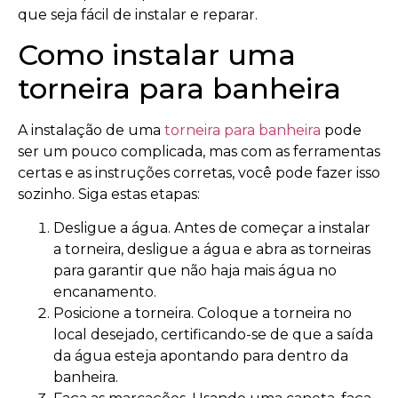
que seja fácil de instalar e reparar.
Como instalar uma
torneira para banheira
A instalação de uma
torneira para banheira
pode
ser um pouco complicada, mas com as ferramentas
certas e as instruções corretas, você pode fazer isso
sozinho. Siga estas etapas:
Desligue a água. Antes de começar a instalar
a torneira, desligue a água e abra as torneiras
para garantir que não haja mais água no
encanamento.
Posicione a torneira. Coloque a torneira no
local desejado, certificando-se de que a saída
da água esteja apontando para dentro da
banheira.