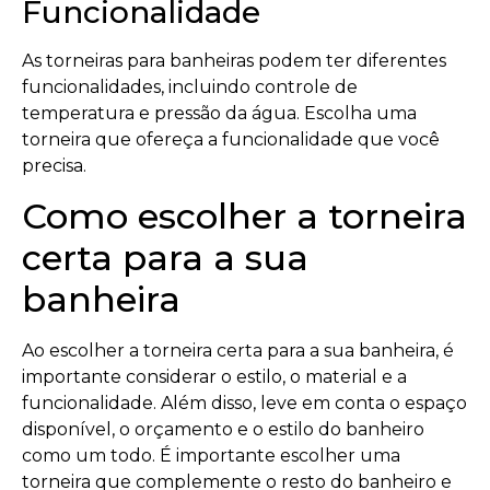
Funcionalidade
As torneiras para banheiras podem ter diferentes
funcionalidades, incluindo controle de
temperatura e pressão da água. Escolha uma
torneira que ofereça a funcionalidade que você
precisa.
Como escolher a torneira
certa para a sua
banheira
Ao escolher a torneira certa para a sua banheira, é
importante considerar o estilo, o material e a
funcionalidade. Além disso, leve em conta o espaço
disponível, o orçamento e o estilo do banheiro
como um todo. É importante escolher uma
torneira que complemente o resto do banheiro e