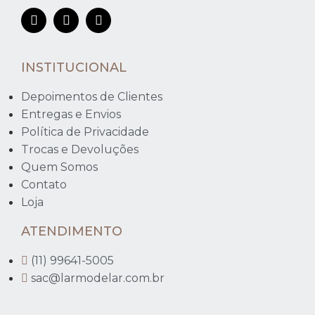
INSTITUCIONAL
Depoimentos de Clientes
Entregas e Envios
Política de Privacidade
Trocas e Devoluções
Quem Somos
Contato
Loja
ATENDIMENTO
(11) 99641-5005
sac@larmodelar.com.br