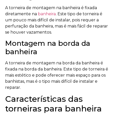
A torneira de montagem na banheira é fixada
diretamente na
banheira
. Este tipo de torneira é
um pouco mais difícil de instalar, pois requer a
perfuração da banheira, mas é mais fácil de reparar
se houver vazamentos.
Montagem na borda da
banheira
A torneira de montagem na borda da banheira é
fixada na borda da banheira. Este tipo de torneira é
mais estético e pode oferecer mais espaço para os
banhistas, mas é o tipo mais difícil de instalar e
reparar.
Características das
torneiras para banheira