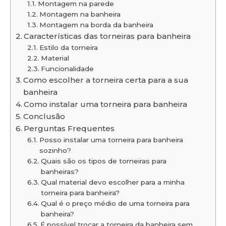
Montagem na parede
Montagem na banheira
Montagem na borda da banheira
Características das torneiras para banheira
Estilo da torneira
Material
Funcionalidade
Como escolher a torneira certa para a sua
banheira
Como instalar uma torneira para banheira
Conclusão
Perguntas Frequentes
Posso instalar uma torneira para banheira
sozinho?
Quais são os tipos de torneiras para
banheiras?
Qual material devo escolher para a minha
torneira para banheira?
Qual é o preço médio de uma torneira para
banheira?
É possível trocar a torneira da banheira sem