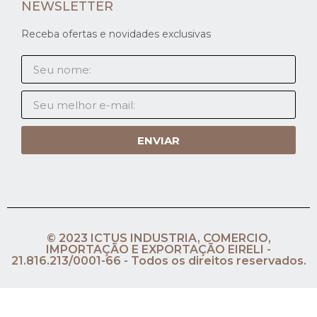
NEWSLETTER
Receba ofertas e novidades exclusivas
ENVIAR
© 2023 ICTUS INDUSTRIA, COMERCIO,
IMPORTAÇÃO E EXPORTAÇÃO EIRELI -
21.816.213/0001-66 - Todos os direitos reservados.