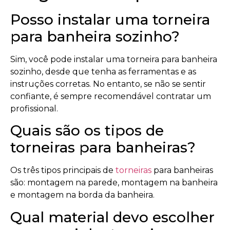
Posso instalar uma torneira
para banheira sozinho?
Sim, você pode instalar uma torneira para banheira
sozinho, desde que tenha as ferramentas e as
instruções corretas. No entanto, se não se sentir
confiante, é sempre recomendável contratar um
profissional.
Quais são os tipos de
torneiras para banheiras?
Os três tipos principais de
torneiras
para banheiras
são: montagem na parede, montagem na banheira
e montagem na borda da banheira.
Qual material devo escolher