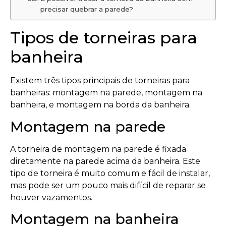
precisar quebrar a parede?
Tipos de torneiras para
banheira
Existem três tipos principais de torneiras para
banheiras: montagem na parede, montagem na
banheira, e montagem na borda da banheira.
Montagem na parede
A torneira de montagem na parede é fixada
diretamente na parede acima da banheira. Este
tipo de torneira é muito comum e fácil de instalar,
mas pode ser um pouco mais difícil de reparar se
houver vazamentos.
Montagem na banheira