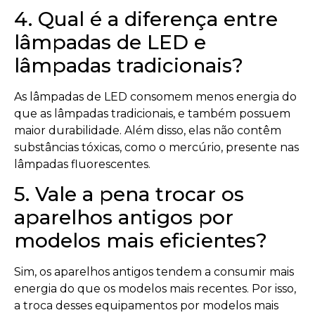
4. Qual é a diferença entre
lâmpadas de LED e
lâmpadas tradicionais?
As lâmpadas de LED consomem menos energia do
que as lâmpadas tradicionais, e também possuem
maior durabilidade. Além disso, elas não contêm
substâncias tóxicas, como o mercúrio, presente nas
lâmpadas fluorescentes.
5. Vale a pena trocar os
aparelhos antigos por
modelos mais eficientes?
Sim, os aparelhos antigos tendem a consumir mais
energia do que os modelos mais recentes. Por isso,
a troca desses equipamentos por modelos mais