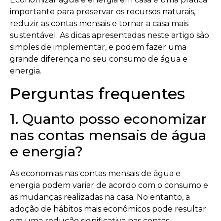
importante para preservar os recursos naturais,
reduzir as contas mensais e tornar a casa mais
sustentável. As dicas apresentadas neste artigo são
simples de implementar, e podem fazer uma
grande diferença no seu consumo de água e
energia.
Perguntas frequentes
1. Quanto posso economizar
nas contas mensais de água
e energia?
As economias nas contas mensais de água e
energia podem variar de acordo com o consumo e
as mudanças realizadas na casa. No entanto, a
adoção de hábitos mais econômicos pode resultar
em uma redução significativa nas contas.