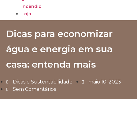
Incêndio
Loja
Dicas para economizar
água e energia em sua
casa: entenda mais
Dicas e Sustentabilidade
maio 10, 2023
Sem Comentários