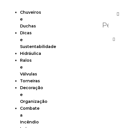
Chuveiros
e
Duchas
Dicas
e
Sustentabilidade
Hidráulica
Ralos
e
Válvulas
Torneiras
Decoração
e
Organização
Combate
a
Incêndio