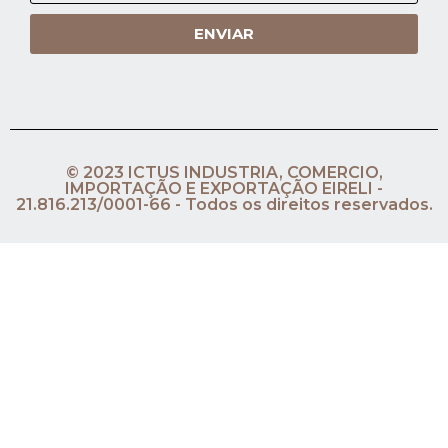
ENVIAR
© 2023 ICTUS INDUSTRIA, COMERCIO,
IMPORTAÇÃO E EXPORTAÇÃO EIRELI -
21.816.213/0001-66 - Todos os direitos reservados.