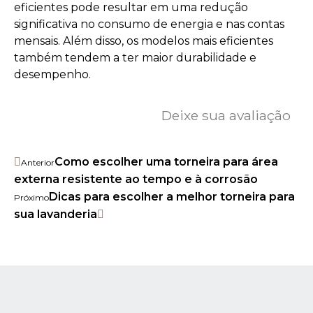
eficientes pode resultar em uma redução
significativa no consumo de energia e nas contas
mensais. Além disso, os modelos mais eficientes
também tendem a ter maior durabilidade e
desempenho.
Deixe sua avaliação
Como escolher uma torneira para área
Anterior
externa resistente ao tempo e à corrosão
Dicas para escolher a melhor torneira para
Próximo
sua lavanderia