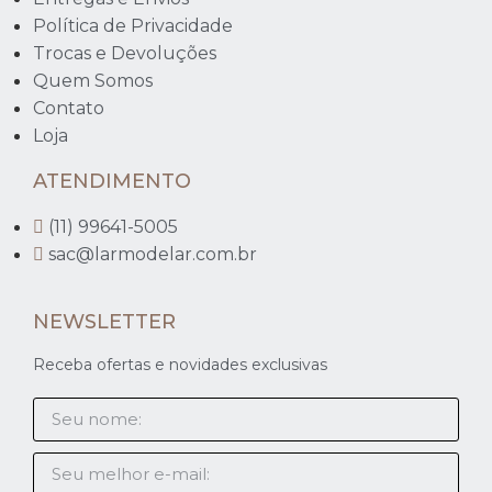
Política de Privacidade
Trocas e Devoluções
Quem Somos
Contato
Loja
ATENDIMENTO
(11) 99641-5005
sac@larmodelar.com.br
NEWSLETTER
Receba ofertas e novidades exclusivas