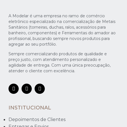
A Modelar é uma empresa no ramo de comércio
eletrônico especializado na comercialização de Metais
Sanitários (torneiras, duchas, ralos, acessórios para
banheiro, componentes) e Ferramentas do amador ao
profissional, buscando sempre novos produtos para
agregar ao seu portfólio.
Sempre comercializando produtos de qualidade e
preço justo, com atendimento personalizado e
agilidade de entrega. Com uma única preocupação,
atender o cliente com excelência.
INSTITUCIONAL
Depoimentos de Clientes
Entregas e Envios