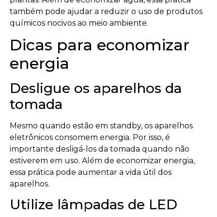
também pode ajudar a reduzir o uso de produtos
químicos nocivos ao meio ambiente.
Dicas para economizar
energia
Desligue os aparelhos da
tomada
Mesmo quando estão em standby, os aparelhos
eletrônicos consomem energia. Por isso, é
importante desligá-los da tomada quando não
estiverem em uso. Além de economizar energia,
essa prática pode aumentar a vida útil dos
aparelhos.
Utilize lâmpadas de LED