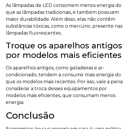
As lâmpadas de LED consomem menos energia do
que as lâmpadas tradicionais, e também possuem
maior durabilidade. Além disso, elas não contêm
substâncias tóxicas, como o mercúrio, presente nas
lâmpadas fluorescentes.
Troque os aparelhos antigos
por modelos mais eficientes
Os aparelhos antigos, como geladeiras e ar-
condicionado, tendem a consumir mais energia do
que os modelos mais recentes. Por isso, vale a pena
considerar a troca desses equipamentos por
modelos mais eficientes, que consumam menos
energia.
Conclusão
Economizar água e energia em casa é uma prática