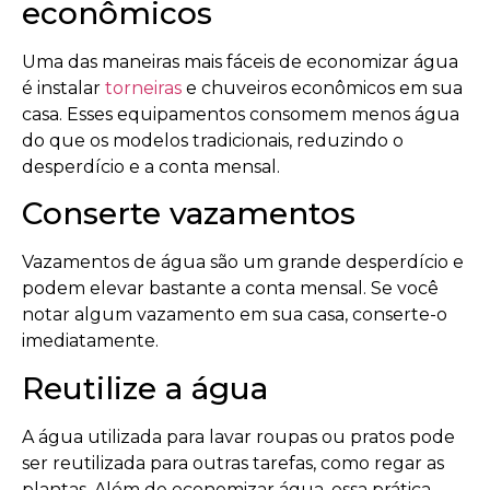
econômicos
Uma das maneiras mais fáceis de economizar água
é instalar
torneiras
e chuveiros econômicos em sua
casa. Esses equipamentos consomem menos água
do que os modelos tradicionais, reduzindo o
desperdício e a conta mensal.
Conserte vazamentos
Vazamentos de água são um grande desperdício e
podem elevar bastante a conta mensal. Se você
notar algum vazamento em sua casa, conserte-o
imediatamente.
Reutilize a água
A água utilizada para lavar roupas ou pratos pode
ser reutilizada para outras tarefas, como regar as
plantas. Além de economizar água, essa prática