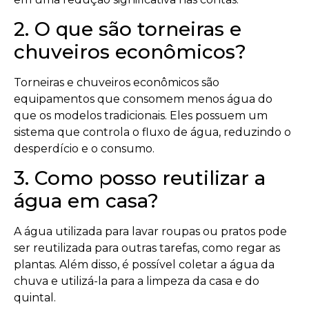
2. O que são torneiras e
chuveiros econômicos?
Torneiras e chuveiros econômicos são
equipamentos que consomem menos água do
que os modelos tradicionais. Eles possuem um
sistema que controla o fluxo de água, reduzindo o
desperdício e o consumo.
3. Como posso reutilizar a
água em casa?
A água utilizada para lavar roupas ou pratos pode
ser reutilizada para outras tarefas, como regar as
plantas. Além disso, é possível coletar a água da
chuva e utilizá-la para a limpeza da casa e do
quintal.