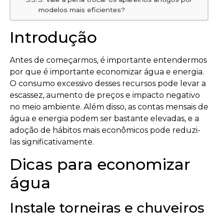
modelos mais eficientes?
Introdução
Antes de começarmos, é importante entendermos
por que é importante economizar água e energia.
O consumo excessivo desses recursos pode levar a
escassez, aumento de preços e impacto negativo
no meio ambiente. Além disso, as contas mensais de
água e energia podem ser bastante elevadas, e a
adoção de hábitos mais econômicos pode reduzi-
las significativamente.
Dicas para economizar
água
Instale torneiras e chuveiros