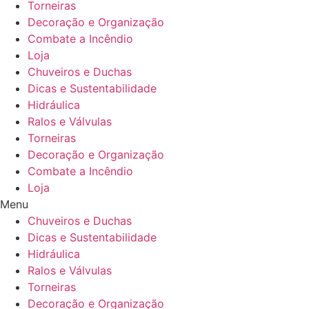
Torneiras
Decoração e Organização
Combate a Incêndio
Loja
Chuveiros e Duchas
Dicas e Sustentabilidade
Hidráulica
Ralos e Válvulas
Torneiras
Decoração e Organização
Combate a Incêndio
Loja
Menu
Chuveiros e Duchas
Dicas e Sustentabilidade
Hidráulica
Ralos e Válvulas
Torneiras
Decoração e Organização