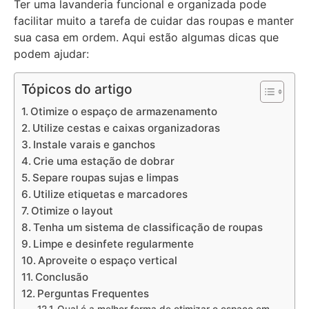
Ter uma lavanderia funcional e organizada pode
facilitar muito a tarefa de cuidar das roupas e manter
sua casa em ordem. Aqui estão algumas dicas que
podem ajudar:
Tópicos do artigo
Otimize o espaço de armazenamento
Utilize cestas e caixas organizadoras
Instale varais e ganchos
Crie uma estação de dobrar
Separe roupas sujas e limpas
Utilize etiquetas e marcadores
Otimize o layout
Tenha um sistema de classificação de roupas
Limpe e desinfete regularmente
Aproveite o espaço vertical
Conclusão
Perguntas Frequentes
Qual é a melhor forma de otimizar o espaço em