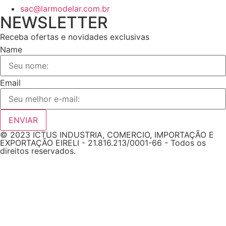
sac@larmodelar.com.br
NEWSLETTER
Receba ofertas e novidades exclusivas
Name
Email
ENVIAR
© 2023 ICTUS INDUSTRIA, COMERCIO, IMPORTAÇÃO E
EXPORTAÇÃO EIRELI - 21.816.213/0001-66 - Todos os
direitos reservados.