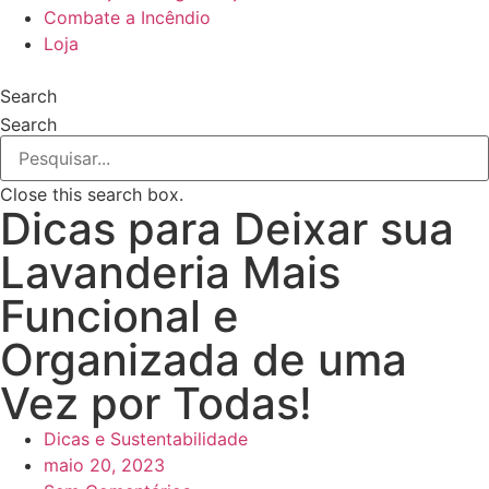
Combate a Incêndio
Loja
Search
Search
Close this search box.
Dicas para Deixar sua
Lavanderia Mais
Funcional e
Organizada de uma
Vez por Todas!
Dicas e Sustentabilidade
maio 20, 2023