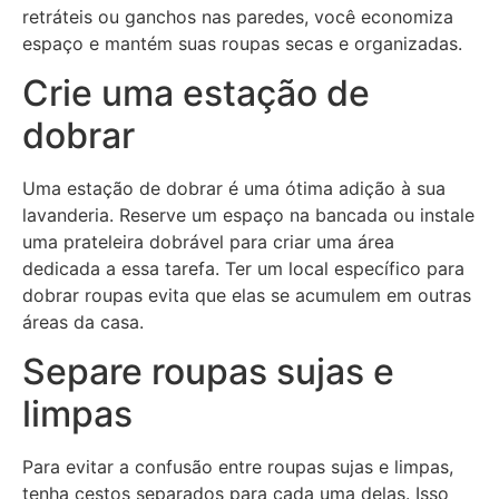
retráteis ou ganchos nas paredes, você economiza
espaço e mantém suas roupas secas e organizadas.
Crie uma estação de
dobrar
Uma estação de dobrar é uma ótima adição à sua
lavanderia. Reserve um espaço na bancada ou instale
uma prateleira dobrável para criar uma área
dedicada a essa tarefa. Ter um local específico para
dobrar roupas evita que elas se acumulem em outras
áreas da casa.
Separe roupas sujas e
limpas
Para evitar a confusão entre roupas sujas e limpas,
tenha cestos separados para cada uma delas. Isso