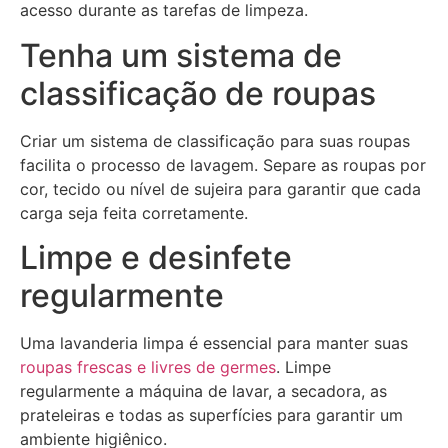
acesso durante as tarefas de limpeza.
Tenha um sistema de
classificação de roupas
Criar um sistema de classificação para suas roupas
facilita o processo de lavagem. Separe as roupas por
cor, tecido ou nível de sujeira para garantir que cada
carga seja feita corretamente.
Limpe e desinfete
regularmente
Uma lavanderia limpa é essencial para manter suas
roupas frescas e livres de germes
. Limpe
regularmente a máquina de lavar, a secadora, as
prateleiras e todas as superfícies para garantir um
ambiente higiênico.