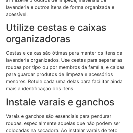
lavanderia e outros itens de forma organizada e
acessível.
Utilize cestas e caixas
organizadoras
Cestas e caixas são ótimas para manter os itens da
lavanderia organizados. Use cestas para separar as
roupas por tipo ou por membros da família, e caixas
para guardar produtos de limpeza e acessórios
menores. Rotule cada uma delas para facilitar ainda
mais a identificação dos itens.
Instale varais e ganchos
Varais e ganchos são essenciais para pendurar
roupas, especialmente aquelas que não podem ser
colocadas na secadora. Ao instalar varais de teto