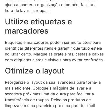
ajuda a manter a organização e também facilita a
hora de lavar as roupas.
Utilize etiquetas e
marcadores
Etiquetas e marcadores podem ser muito úteis para
identificar diferentes itens e garantir que tudo esteja
no lugar certo. Marque as prateleiras, cestas e caixas
com etiquetas claras e visíveis para evitar confusões.
Otimize o layout
Reorganize o layout da sua lavanderia para torná-la
mais eficiente. Coloque a máquina de lavar e a
secadora próximas uma da outra para facilitar a
transferência de roupas. Deixe os produtos de
limpeza em uma prateleira próxima para ter fácil