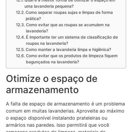
uma lavanderia pequena?
Como separar roupas sujas e limpas de forma
prática?
Como evitar que as roupas se acumulem na
lavanderia?
É importante ter um sistema de classificação de
roupas na lavanderia?
Como manter a lavanderia limpa e higiênica?
Como evitar que os produtos de limpeza fiquem
bagunçados na lavanderia?
Otimize o espaço de
armazenamento
A falta de espaço de armazenamento é um problema
comum em muitas lavanderias. Aproveite ao máximo
o espaço disponível instalando prateleiras ou
armários nas paredes. Isso permitirá que você
armazene produtos de limpeza, materiais de