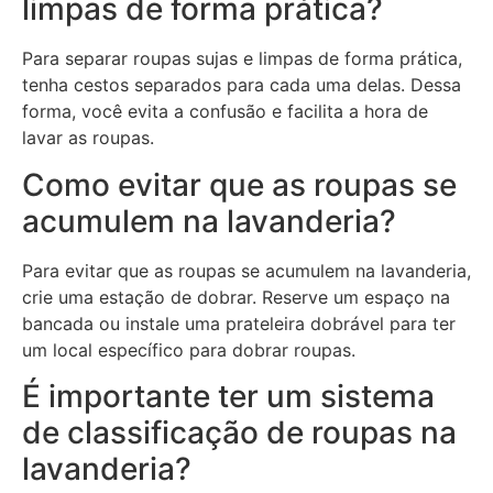
limpas de forma prática?
Para separar roupas sujas e limpas de forma prática,
tenha cestos separados para cada uma delas. Dessa
forma, você evita a confusão e facilita a hora de
lavar as roupas.
Como evitar que as roupas se
acumulem na lavanderia?
Para evitar que as roupas se acumulem na lavanderia,
crie uma estação de dobrar. Reserve um espaço na
bancada ou instale uma prateleira dobrável para ter
um local específico para dobrar roupas.
É importante ter um sistema
de classificação de roupas na
lavanderia?