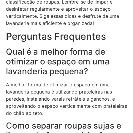
classificação de roupas. Lembre-se de limpar e
desinfetar regularmente e aproveitar o espaço
verticalmente. Siga essas dicas e desfrute de uma
lavanderia mais eficiente e organizada!
Perguntas Frequentes
Qual é a melhor forma de
otimizar o espaço em uma
lavanderia pequena?
A melhor forma de otimizar o espaço em uma
lavanderia pequena é utilizando prateleiras nas
paredes, instalando varais retráteis e ganchos, e
aproveitando o espaço verticalmente com prateleiras
do chão ao teto.
Como separar roupas sujas e