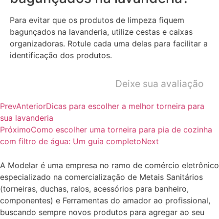
Para evitar que os produtos de limpeza fiquem
bagunçados na lavanderia, utilize cestas e caixas
organizadoras. Rotule cada uma delas para facilitar a
identificação dos produtos.
Deixe sua avaliação
Prev
Anterior
Dicas para escolher a melhor torneira para
sua lavanderia
Próximo
Como escolher uma torneira para pia de cozinha
com filtro de água: Um guia completo
Next
A Modelar é uma empresa no ramo de comércio eletrônico
especializado na comercialização de Metais Sanitários
(torneiras, duchas, ralos, acessórios para banheiro,
componentes) e Ferramentas do amador ao profissional,
buscando sempre novos produtos para agregar ao seu