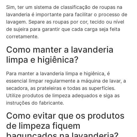
Sim, ter um sistema de classificação de roupas na
lavanderia é importante para facilitar o processo de
lavagem. Separe as roupas por cor, tecido ou nível
de sujeira para garantir que cada carga seja feita
corretamente.
Como manter a lavanderia
limpa e higiênica?
Para manter a lavanderia limpa e higiênica, é
essencial limpar regularmente a máquina de lavar, a
secadora, as prateleiras e todas as superfícies.
Utilize produtos de limpeza adequados e siga as
instruções do fabricante.
Como evitar que os produtos
de limpeza fiquem
bagunçados na lavanderia?