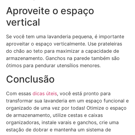
Aproveite o espaço
vertical
Se você tem uma lavanderia pequena, é importante
aproveitar o espaço verticalmente. Use prateleiras
do chão ao teto para maximizar a capacidade de
armazenamento. Ganchos na parede também são
ótimos para pendurar utensílios menores.
Conclusão
Com essas
dicas úteis
, você está pronto para
transformar sua lavanderia em um espaço funcional e
organizado de uma vez por todas! Otimize o espaço
de armazenamento, utilize cestas e caixas
organizadoras, instale varais e ganchos, crie uma
estação de dobrar e mantenha um sistema de