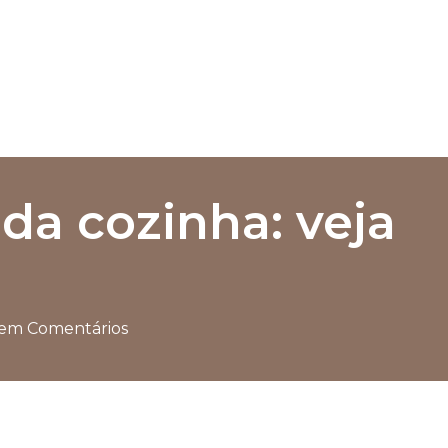
 da cozinha: veja
em Comentários