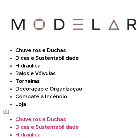
Chuveiros e Duchas
Dicas e Sustentabilidade
Hidráulica
Ralos e Válvulas
Torneiras
Decoração e Organização
Combate a Incêndio
Loja
Chuveiros e Duchas
Dicas e Sustentabilidade
Hidráulica