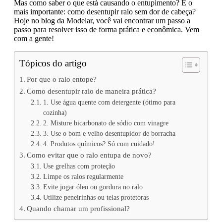
Mas como saber o que está causando o entupimento? E o
mais importante: como desentupir ralo sem dor de cabeça?
Hoje no blog da Modelar, você vai encontrar um passo a
passo para resolver isso de forma prática e econômica. Vem
com a gente!
Tópicos do artigo
Por que o ralo entope?
Como desentupir ralo de maneira prática?
1. Use água quente com detergente (ótimo para
cozinha)
2. Misture bicarbonato de sódio com vinagre
3. Use o bom e velho desentupidor de borracha
4. Produtos químicos? Só com cuidado!
Como evitar que o ralo entupa de novo?
Use grelhas com proteção
Limpe os ralos regularmente
Evite jogar óleo ou gordura no ralo
Utilize peneirinhas ou telas protetoras
Quando chamar um profissional?