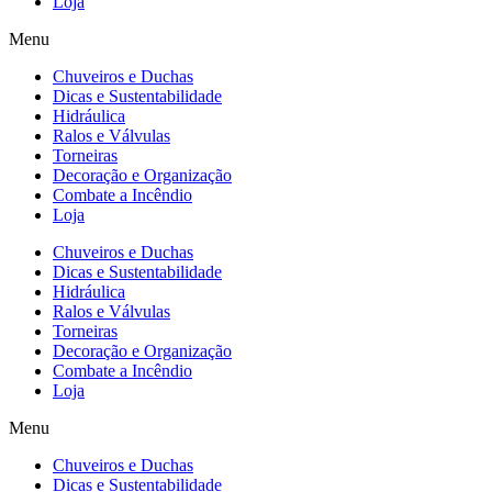
Loja
Menu
Chuveiros e Duchas
Dicas e Sustentabilidade
Hidráulica
Ralos e Válvulas
Torneiras
Decoração e Organização
Combate a Incêndio
Loja
Chuveiros e Duchas
Dicas e Sustentabilidade
Hidráulica
Ralos e Válvulas
Torneiras
Decoração e Organização
Combate a Incêndio
Loja
Menu
Chuveiros e Duchas
Dicas e Sustentabilidade