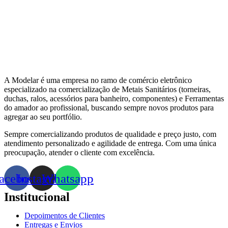
A Modelar é uma empresa no ramo de comércio eletrônico
especializado na comercialização de Metais Sanitários (torneiras,
duchas, ralos, acessórios para banheiro, componentes) e Ferramentas
do amador ao profissional, buscando sempre novos produtos para
agregar ao seu portfólio.
Sempre comercializando produtos de qualidade e preço justo, com
atendimento personalizado e agilidade de entrega. Com uma única
preocupação, atender o cliente com excelência.
acebook
Instagram
Whatsapp
Institucional
Depoimentos de Clientes
Entregas e Envios