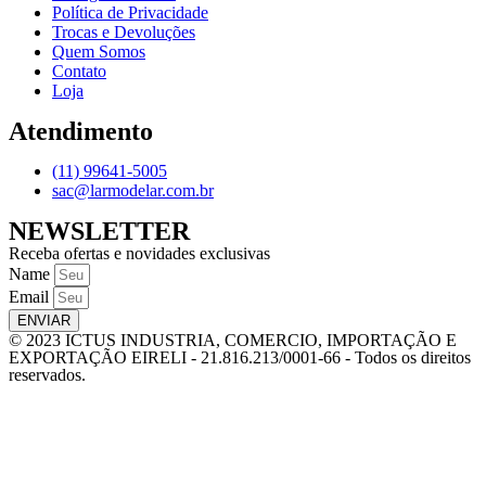
Política de Privacidade
Trocas e Devoluções
Quem Somos
Contato
Loja
Atendimento
(11) 99641-5005
sac@larmodelar.com.br
NEWSLETTER
Receba ofertas e novidades exclusivas
Name
Email
ENVIAR
© 2023 ICTUS INDUSTRIA, COMERCIO, IMPORTAÇÃO E
EXPORTAÇÃO EIRELI - 21.816.213/0001-66 - Todos os direitos
reservados.