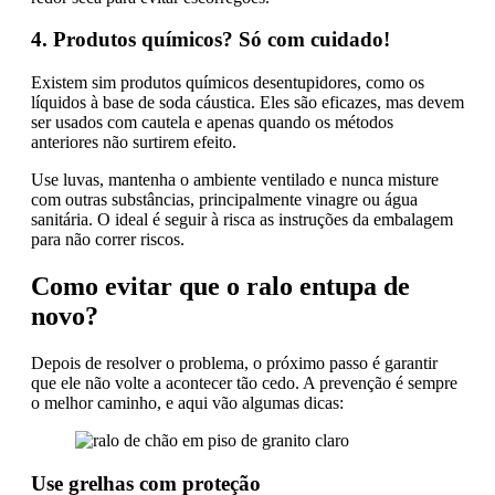
4. Produtos químicos? Só com cuidado!
Existem sim produtos químicos desentupidores, como os
líquidos à base de soda cáustica. Eles são eficazes, mas devem
ser usados com cautela e apenas quando os métodos
anteriores não surtirem efeito.
Use luvas, mantenha o ambiente ventilado e nunca misture
com outras substâncias, principalmente vinagre ou água
sanitária. O ideal é seguir à risca as instruções da embalagem
para não correr riscos.
Como evitar que o ralo entupa de
novo?
Depois de resolver o problema, o próximo passo é garantir
que ele não volte a acontecer tão cedo. A prevenção é sempre
o melhor caminho, e aqui vão algumas dicas:
Use grelhas com proteção