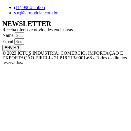
(11) 99641-5005
sac@larmodelar.com.br
NEWSLETTER
Receba ofertas e novidades exclusivas
Name
Email
ENVIAR
© 2023 ICTUS INDUSTRIA, COMERCIO, IMPORTAÇÃO E
EXPORTAÇÃO EIRELI - 21.816.213/0001-66 - Todos os direitos
reservados.