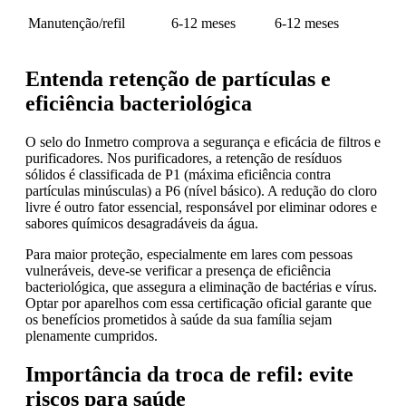
Manutenção/refil
6-12 meses
6-12 meses
Entenda retenção de partículas e
eficiência bacteriológica
O selo do Inmetro comprova a segurança e eficácia de filtros e
purificadores. Nos purificadores, a retenção de resíduos
sólidos é classificada de P1 (máxima eficiência contra
partículas minúsculas) a P6 (nível básico). A redução do cloro
livre é outro fator essencial, responsável por eliminar odores e
sabores químicos desagradáveis da água.
Para maior proteção, especialmente em lares com pessoas
vulneráveis, deve-se verificar a presença de eficiência
bacteriológica, que assegura a eliminação de bactérias e vírus.
Optar por aparelhos com essa certificação oficial garante que
os benefícios prometidos à saúde da sua família sejam
plenamente cumpridos.
Importância da troca de refil: evite
riscos para saúde