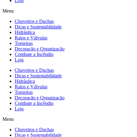
Loja
Menu
Chuveiros e Duchas
Dicas e Sustentabilidade
Hidráulica
Ralos e Válvulas
Torneiras
Decoração e Organização
Combate a Incêndio
Loja
Chuveiros e Duchas
Dicas e Sustentabilidade
Hidráulica
Ralos e Válvulas
Torneiras
Decoração e Organização
Combate a Incêndio
Loja
Menu
Chuveiros e Duchas
Dicas e Sustentabilidade