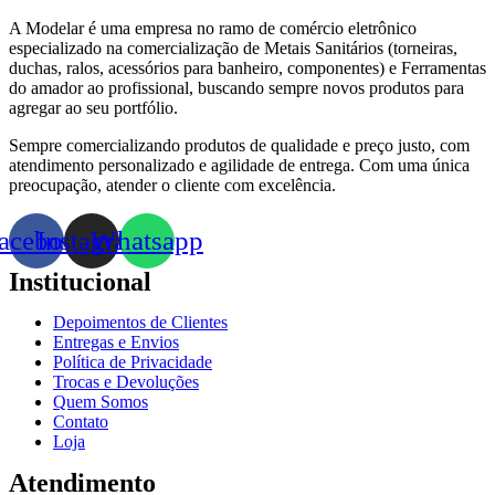
A Modelar é uma empresa no ramo de comércio eletrônico
especializado na comercialização de Metais Sanitários (torneiras,
duchas, ralos, acessórios para banheiro, componentes) e Ferramentas
do amador ao profissional, buscando sempre novos produtos para
agregar ao seu portfólio.
Sempre comercializando produtos de qualidade e preço justo, com
atendimento personalizado e agilidade de entrega. Com uma única
preocupação, atender o cliente com excelência.
acebook
Instagram
Whatsapp
Institucional
Depoimentos de Clientes
Entregas e Envios
Política de Privacidade
Trocas e Devoluções
Quem Somos
Contato
Loja
Atendimento