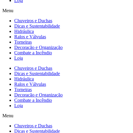
Loja
Menu
Chuveiros e Duchas
Dicas e Sustentabilidade
Hidráulica
Ralos e Válvulas
Torneiras
Decoração e Organização
Combate a Incêndio
Loja
Chuveiros e Duchas
Dicas e Sustentabilidade
Hidráulica
Ralos e Válvulas
Torneiras
Decoração e Organização
Combate a Incêndio
Loja
Menu
Chuveiros e Duchas
Dicas e Sustentabilidade