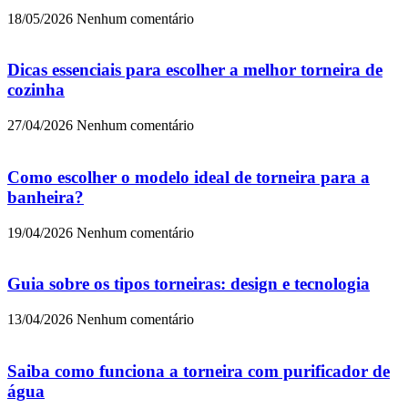
18/05/2026
Nenhum comentário
Dicas essenciais para escolher a melhor torneira de
cozinha
27/04/2026
Nenhum comentário
Como escolher o modelo ideal de torneira para a
banheira?
19/04/2026
Nenhum comentário
Guia sobre os tipos torneiras: design e tecnologia
13/04/2026
Nenhum comentário
Saiba como funciona a torneira com purificador de
água