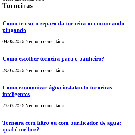
Torneiras
Como trocar o reparo da torneira monocomando
pingando
04/06/2026
Nenhum comentário
Como escolher torneira para o banheiro?
29/05/2026
Nenhum comentário
Como economizar água instalando torneiras
inteligentes
25/05/2026
Nenhum comentário
Torneira com filtro ou com purificador de água:
qual é melhor?