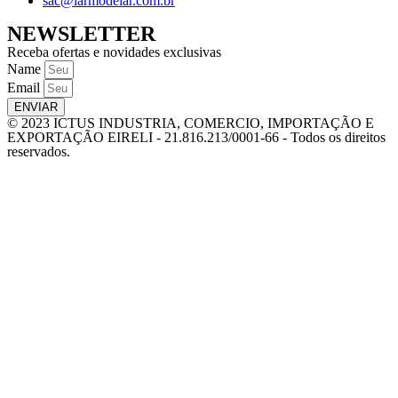
sac@larmodelar.com.br
NEWSLETTER
Receba ofertas e novidades exclusivas
Name
Email
ENVIAR
© 2023 ICTUS INDUSTRIA, COMERCIO, IMPORTAÇÃO E
EXPORTAÇÃO EIRELI - 21.816.213/0001-66 - Todos os direitos
reservados.