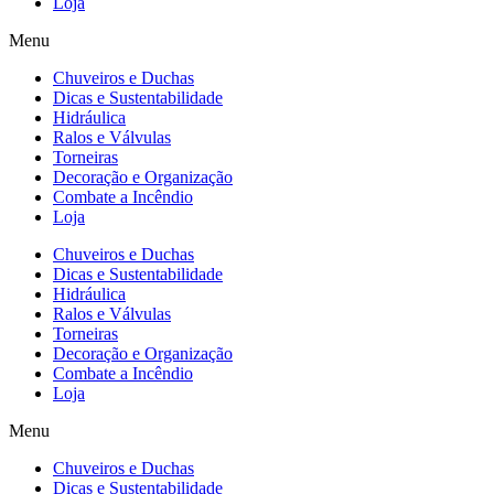
Loja
Menu
Chuveiros e Duchas
Dicas e Sustentabilidade
Hidráulica
Ralos e Válvulas
Torneiras
Decoração e Organização
Combate a Incêndio
Loja
Chuveiros e Duchas
Dicas e Sustentabilidade
Hidráulica
Ralos e Válvulas
Torneiras
Decoração e Organização
Combate a Incêndio
Loja
Menu
Chuveiros e Duchas
Dicas e Sustentabilidade