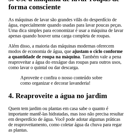
forma consciente
As máquinas de lavar são grandes vilãs do desperdício de
água, especialmente quando usadas para lavar poucas peças.
Uma dica simples para economizar é usar a máquina de lavar
apenas quando houver uma carga completa de roupas.
Além disso, a maioria das máquinas modernas oferecem
modos de economia de água, que
ajustam o ciclo conforme
a quantidade de roupa na máquina
. Também vale a pena
reaproveitar a água do enxágue das roupas para outros usos,
como lavar o quintal ou dar descarga.
Aproveite e confira o nosso conteúdo sobre
como organizar e decorar lavanderia!
4. Reaproveite a água no jardim
Quem tem jardim ou plantas em casa sabe o quanto é
importante mantê-las hidratadas, mas isso não precisa resultar
em desperdício de água. Você pode adotar algumas práticas
de reaproveitamento, como coletar água da chuva para regar
as plantas.