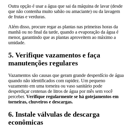
Outra opção é usar a água que sai da máquina de lavar (desde
que não contenha muito sabão ou amaciante) ou da lavagem
de frutas e verduras.
Além disso, procure regar as plantas nas primeiras horas da
manhã ou no final da tarde, quando a evaporação da água é
menor, garantindo que as plantas aproveitem ao máximo a
umidade.
5. Verifique vazamentos e faça
manutenções regulares
Vazamentos são causas que geram grande desperdício de água
quando não identificados com rapidez. Um pequeno
vazamento em uma torneira ou vaso sanitário pode
desperdiçar centenas de litros de água por mês sem você
perceber.
Verifique regularmente se há gotejamentos em
torneiras, chuveiros e descargas.
6. Instale válvulas de descarga
econômicas