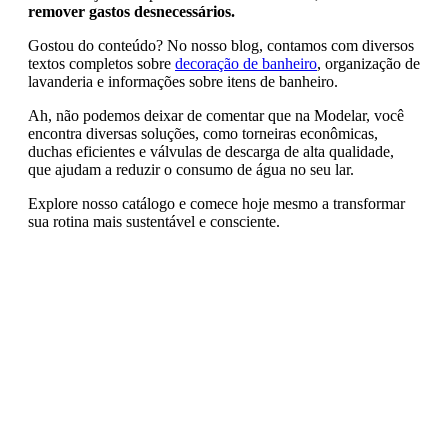
remover gastos desnecessários.
Gostou do conteúdo? No nosso blog, contamos com diversos
textos completos sobre
decoração de banheiro
, organização de
lavanderia e informações sobre itens de banheiro.
Ah, não podemos deixar de comentar que na Modelar, você
encontra diversas soluções, como torneiras econômicas,
duchas eficientes e válvulas de descarga de alta qualidade,
que ajudam a reduzir o consumo de água no seu lar.
Explore nosso catálogo e comece hoje mesmo a transformar
sua rotina mais sustentável e consciente.