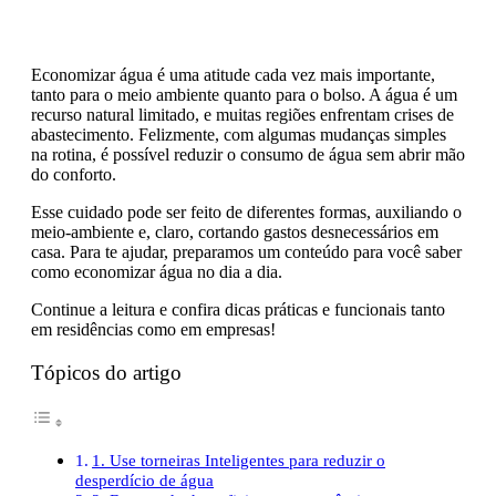
Economizar água é uma atitude cada vez mais importante,
tanto para o meio ambiente quanto para o bolso. A água é um
recurso natural limitado, e muitas regiões enfrentam crises de
abastecimento. Felizmente, com algumas mudanças simples
na rotina, é possível reduzir o consumo de água sem abrir mão
do conforto.
Esse cuidado pode ser feito de diferentes formas, auxiliando o
meio-ambiente e, claro, cortando gastos desnecessários em
casa. Para te ajudar, preparamos um conteúdo para você saber
como economizar água no dia a dia.
Continue a leitura e confira dicas práticas e funcionais tanto
em residências como em empresas!
Tópicos do artigo
1. Use torneiras Inteligentes para reduzir o
desperdício de água