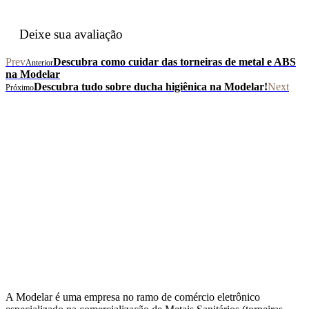
Deixe sua avaliação
Prev
Descubra como cuidar das torneiras de metal e ABS
Anterior
na Modelar
Descubra tudo sobre ducha higiênica na Modelar!
Next
Próximo
A Modelar é uma empresa no ramo de comércio eletrônico