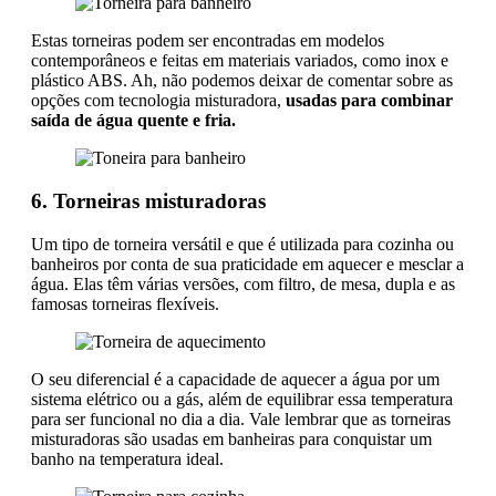
Estas torneiras podem ser encontradas em modelos
contemporâneos e feitas em materiais variados, como inox e
plástico ABS. Ah, não podemos deixar de comentar sobre as
opções com tecnologia misturadora,
usadas para combinar
saída de água quente e fria.
6. Torneiras misturadoras
Um tipo de torneira versátil e que é utilizada para cozinha ou
banheiros por conta de sua praticidade em aquecer e mesclar a
água. Elas têm várias versões, com filtro, de mesa, dupla e as
famosas torneiras flexíveis.
O seu diferencial é a capacidade de aquecer a água por um
sistema elétrico ou a gás, além de equilibrar essa temperatura
para ser funcional no dia a dia. Vale lembrar que as torneiras
misturadoras são usadas em banheiras para conquistar um
banho na temperatura ideal.