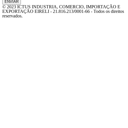
ENVIAR
© 2023 ICTUS INDUSTRIA, COMERCIO, IMPORTAÇÃO E
EXPORTAÇÃO EIRELI - 21.816.213/0001-66 - Todos os direitos
reservados.