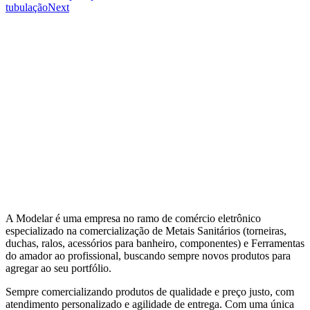
tubulação
Next
A Modelar é uma empresa no ramo de comércio eletrônico
especializado na comercialização de Metais Sanitários (torneiras,
duchas, ralos, acessórios para banheiro, componentes) e Ferramentas
do amador ao profissional, buscando sempre novos produtos para
agregar ao seu portfólio.
Sempre comercializando produtos de qualidade e preço justo, com
atendimento personalizado e agilidade de entrega. Com uma única