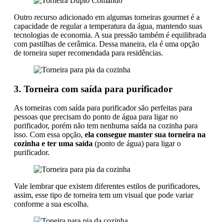
Outro recurso adicionado em algumas torneiras gourmet é a
capacidade de regular a temperatura da água, mantendo suas
tecnologias de economia. A sua pressão também é equilibrada
com pastilhas de cerâmica. Dessa maneira, ela é uma opção
de torneira super recomendada para residências.
3. Torneira com saída para purificador
As torneiras com saída para purificador são perfeitas para
pessoas que precisam do ponto de água para ligar no
purificador, porém não tem nenhuma saída na cozinha para
isso. Com essa opção,
ela consegue manter sua torneira na
cozinha e ter uma saída
(ponto de água) para ligar o
purificador.
Vale lembrar que existem diferentes estilos de purificadores,
assim, esse tipo de torneira tem um visual que pode variar
conforme a sua escolha.