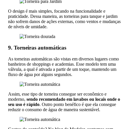
O design é mais simples, focando na funcionalidade e
praticidade. Dessa maneira, as torneiras para tanque e jardim
não sofrem danos de ações externas, como ventos e mudanças
de níveis de umidade.
9. Torneiras automáticas
As torneiras automáticas são vistas em diversos lugares como
banheiros de shoppings e academias. Esse modelo tem uma
válvula, a qual é ativada a partir de um toque, mantendo um
fluxo de água por alguns segundos.
Assim, esse tipo de torneira consegue ser econômico e
moderno,
sendo recomendado em lavabos ou locais onde o
seu uso é rápido
. Outro ponto benéfico é que ela consegue
reduzir o consumo de água de maneira sustentável.