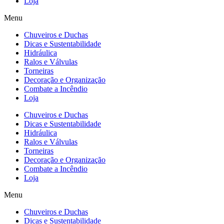
Loja
Menu
Chuveiros e Duchas
Dicas e Sustentabilidade
Hidráulica
Ralos e Válvulas
Torneiras
Decoração e Organização
Combate a Incêndio
Loja
Chuveiros e Duchas
Dicas e Sustentabilidade
Hidráulica
Ralos e Válvulas
Torneiras
Decoração e Organização
Combate a Incêndio
Loja
Menu
Chuveiros e Duchas
Dicas e Sustentabilidade