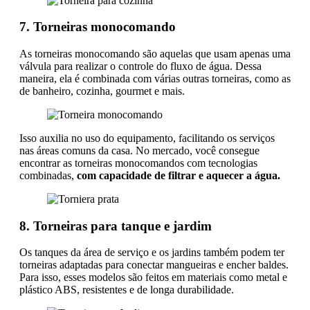
7. Torneiras monocomando
As torneiras monocomando são aquelas que usam apenas uma
válvula para realizar o controle do fluxo de água. Dessa
maneira, ela é combinada com várias outras torneiras, como as
de banheiro, cozinha, gourmet e mais.
Isso auxilia no uso do equipamento, facilitando os serviços
nas áreas comuns da casa. No mercado, você consegue
encontrar as torneiras monocomandos com tecnologias
combinadas,
com capacidade de filtrar e aquecer a água.
8. Torneiras para tanque e jardim
Os tanques da área de serviço e os jardins também podem ter
torneiras adaptadas para conectar mangueiras e encher baldes.
Para isso, esses modelos são feitos em materiais como metal e
plástico ABS, resistentes e de longa durabilidade.