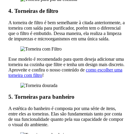
4. Torneiras de filtro
A torneira de filtro é bem semelhante à citada anteriormente, a
torneira com saída para purificador, porém tem o diferencial
que o filtro é embutido. Dessa maneira, ela realiza a limpeza
de impurezas e microorganismos em uma única saída.
Esse modelo é recomendado para quem deseja adicionar uma
torneira na cozinha que filtre e tenha um design mais discreto.
Aproveite e confira o nosso conteúdo de
como escolher uma
torneira com filtro
!
5. Torneiras para banheiro
A estética do banheiro é composta por uma série de itens,
entre eles as torneiras. Elas são fundamentais tanto por conta
de sua funcionalidade quanto pela sua capacidade de compor
o visual do ambiente.