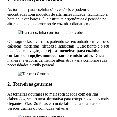
As torneiras para cozinha são versáteis e podem ser
encontradas com modelos de alta maleabilidade, facilitando a
hora de lavar louças. Sua estrutura ergonômica é pensada na
altura da pia e no processo de cozinhar diariamente.
O design delas é variado, podendo ser encontrado em versões
clássicas, modernas, rústicas e industriais. Outro ponto é o seu
modelo de ativação, ou seja,
as torneiras para cozinha
contam com opções monocomando e misturador.
Dessa
maneira, a escolha da melhor alternativa varia conforme suas
necessidades e estilo pessoal.
2. Torneiras gourmet
As torneiras gourmet são mais sofisticados com designs
elaborados, sendo uma alternativa para compor cozinhas mais
elegantes. Elas são feitas em materiais de alta qualidade e
versões duchas ou com duas válvulas.