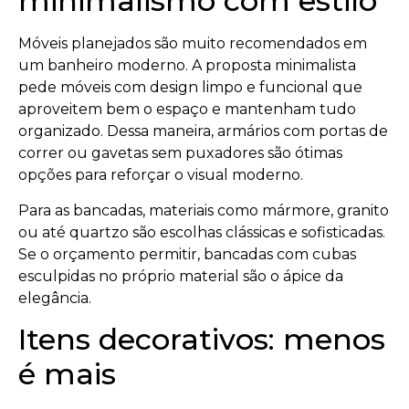
minimalismo com estilo
Móveis planejados são muito recomendados em
um banheiro moderno. A proposta minimalista
pede móveis com design limpo e funcional que
aproveitem bem o espaço e mantenham tudo
organizado. Dessa maneira, armários com portas de
correr ou gavetas sem puxadores são ótimas
opções para reforçar o visual moderno.
Para as bancadas, materiais como mármore, granito
ou até quartzo são escolhas clássicas e sofisticadas.
Se o orçamento permitir, bancadas com cubas
esculpidas no próprio material são o ápice da
elegância.
Itens decorativos: menos
é mais