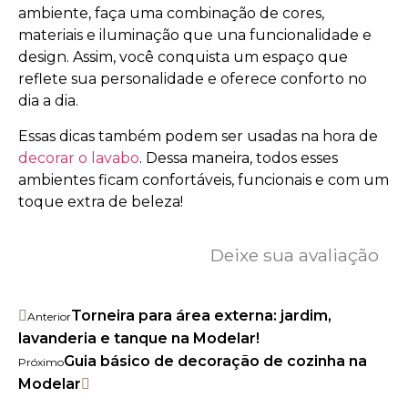
ambiente, faça uma combinação de cores,
materiais e iluminação que una funcionalidade e
design. Assim, você conquista um espaço que
reflete sua personalidade e oferece conforto no
dia a dia.
Essas dicas também podem ser usadas na hora de
decorar o lavabo
. Dessa maneira, todos esses
ambientes ficam confortáveis, funcionais e com um
toque extra de beleza!
Deixe sua avaliação
Torneira para área externa: jardim,
Anterior
lavanderia e tanque na Modelar!
Guia básico de decoração de cozinha na
Próximo
Modelar