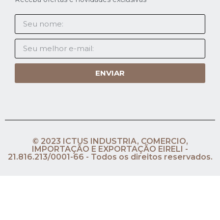
ENVIAR
© 2023 ICTUS INDUSTRIA, COMERCIO,
IMPORTAÇÃO E EXPORTAÇÃO EIRELI -
21.816.213/0001-66 - Todos os direitos reservados.