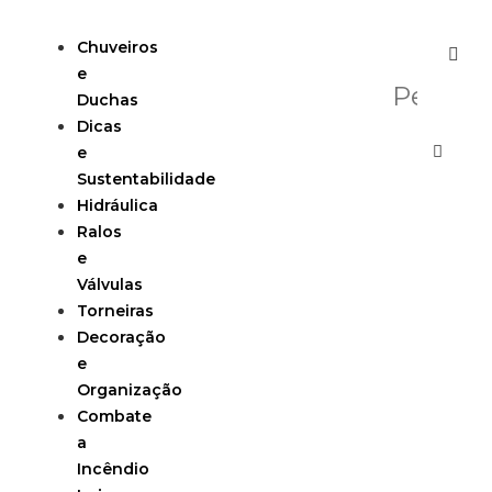
Chuveiros
e
Duchas
Dicas
e
Sustentabilidade
Hidráulica
Ralos
e
Válvulas
Torneiras
Decoração
e
Organização
Combate
a
Incêndio