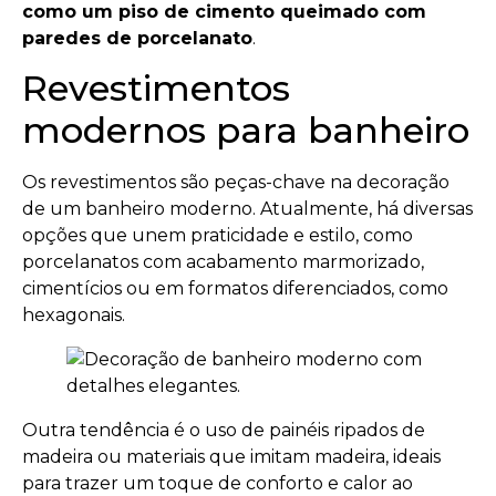
como um piso de cimento queimado com
paredes de porcelanato
.
Revestimentos
modernos para banheiro
Os revestimentos são peças-chave na decoração
de um banheiro moderno. Atualmente, há diversas
opções que unem praticidade e estilo, como
porcelanatos com acabamento marmorizado,
cimentícios ou em formatos diferenciados, como
hexagonais.
Outra tendência é o uso de painéis ripados de
madeira ou materiais que imitam madeira, ideais
para trazer um toque de conforto e calor ao