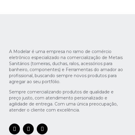
A Modelar é uma empresa no ramo de comércio
eletrônico especializado na comercialização de Metais
Sanitários (torneiras, duchas, ralos, acessórios para
banheiro, componentes) e Ferramentas do amador ao
profissional, buscando sempre novos produtos para
agregar ao seu portfólio.
Sempre comercializando produtos de qualidade e
preço justo, com atendimento personalizado e
agilidade de entrega. Com uma única preocupação,
atender o cliente com excelência.