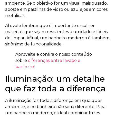
ambiente. Se o objetivo for um visual mais ousado,
aposte em pastilhas de vidro ou azulejos em cores
metálicas.
Ah, vale lembrar que é importante escolher
materiais que sejam resistentes à umidade e fáceis
de limpar. Afinal, um banheiro moderno é também
sinônimo de funcionalidade.
Aproveite e confira o nosso conteúdo
sobre
diferenças entre lavabo e
banheiro
!
Iluminação: um detalhe
que faz toda a diferença
A iluminação faz toda a diferença em qualquer
ambiente, e no banheiro não seria diferente. Para
um banheiro moderno, é ideal combinar luzes