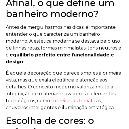
Afinal, o que define um
banheiro moderno?
Antes de mergulharmos nas dicas, é importante
entender o que caracteriza um banheiro
moderno. A estética moderna se destaca pelo uso
de linhas retas, formas minimalistas, tons neutros e
o
equilíbrio perfeito entre funcionalidade e
design
.
É aquela decoração que parece simples à primeira
vista, mas que exala elegância e atenção aos
detalhes. O conceito moderno valoriza muito a
integração de materiais inovadores e elementos
tecnológicos, como
torneiras automáticas
,
chuveiros inteligentes e iluminação estratégica.
Escolha de cores: o