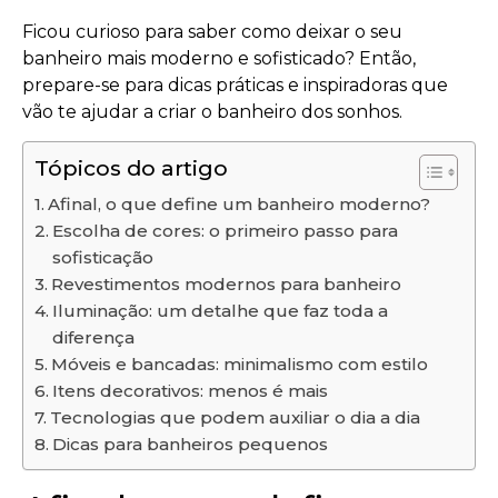
Ficou curioso para saber como deixar o seu
banheiro mais moderno e sofisticado? Então,
prepare-se para dicas práticas e inspiradoras que
vão te ajudar a criar o banheiro dos sonhos.
Tópicos do artigo
Afinal, o que define um banheiro moderno?
Escolha de cores: o primeiro passo para
sofisticação
Revestimentos modernos para banheiro
Iluminação: um detalhe que faz toda a
diferença
Móveis e bancadas: minimalismo com estilo
Itens decorativos: menos é mais
Tecnologias que podem auxiliar o dia a dia
Dicas para banheiros pequenos