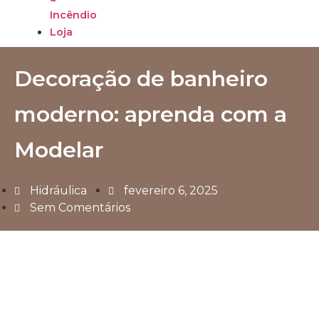
Incêndio
Loja
Decoração de banheiro
moderno: aprenda com a
Modelar
Hidráulica
fevereiro 6, 2025
Sem Comentários