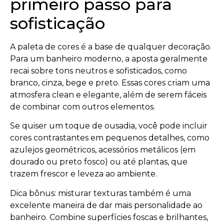
primeiro passo para
sofisticação
A paleta de cores é a base de qualquer decoração.
Para um banheiro moderno, a aposta geralmente
recai sobre tons neutros e sofisticados, como
branco, cinza, bege e preto. Essas cores criam uma
atmosfera clean e elegante, além de serem fáceis
de combinar com outros elementos.
Se quiser um toque de ousadia, você pode incluir
cores contrastantes em pequenos detalhes, como
azulejos geométricos, acessórios metálicos (em
dourado ou preto fosco) ou até plantas, que
trazem frescor e leveza ao ambiente.
Dica bônus: misturar texturas também é uma
excelente maneira de dar mais personalidade ao
banheiro. Combine superfícies foscas e brilhantes,