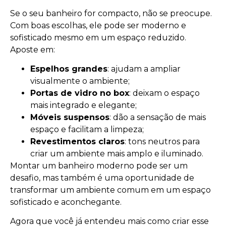
Se o seu banheiro for compacto, não se preocupe.
Com boas escolhas, ele pode ser moderno e
sofisticado mesmo em um espaço reduzido.
Aposte em:
Espelhos grandes
: ajudam a ampliar
visualmente o ambiente;
Portas de vidro no box
: deixam o espaço
mais integrado e elegante;
Móveis suspensos
: dão a sensação de mais
espaço e facilitam a limpeza;
Revestimentos claros
: tons neutros para
criar um ambiente mais amplo e iluminado.
Montar um banheiro moderno pode ser um
desafio, mas também é uma oportunidade de
transformar um ambiente comum em um espaço
sofisticado e aconchegante.
Agora que você já entendeu mais como criar esse