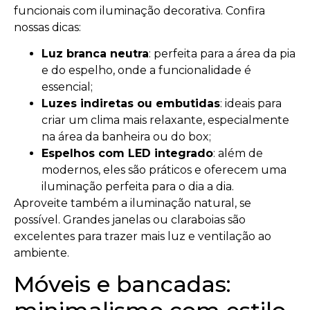
funcionais com iluminação decorativa. Confira
nossas dicas:
Luz branca neutra
: perfeita para a área da pia
e do espelho, onde a funcionalidade é
essencial;
Luzes indiretas ou embutidas
: ideais para
criar um clima mais relaxante, especialmente
na área da banheira ou do box;
Espelhos com LED integrado
: além de
modernos, eles são práticos e oferecem uma
iluminação perfeita para o dia a dia.
Aproveite também a iluminação natural, se
possível. Grandes janelas ou claraboias são
excelentes para trazer mais luz e ventilação ao
ambiente.
Móveis e bancadas: