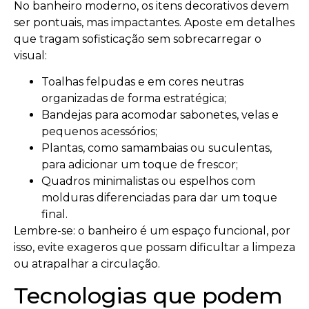
No banheiro moderno, os itens decorativos devem
ser pontuais, mas impactantes. Aposte em detalhes
que tragam sofisticação sem sobrecarregar o
visual:
Toalhas felpudas e em cores neutras
organizadas de forma estratégica;
Bandejas para acomodar sabonetes, velas e
pequenos acessórios;
Plantas, como samambaias ou suculentas,
para adicionar um toque de frescor;
Quadros minimalistas ou espelhos com
molduras diferenciadas para dar um toque
final.
Lembre-se: o banheiro é um espaço funcional, por
isso, evite exageros que possam dificultar a limpeza
ou atrapalhar a circulação.
Tecnologias que podem