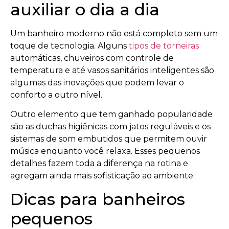
auxiliar o dia a dia
Um banheiro moderno não está completo sem um
toque de tecnologia. Alguns
tipos de torneiras
automáticas, chuveiros com controle de
temperatura e até vasos sanitários inteligentes são
algumas das inovações que podem levar o
conforto a outro nível.
Outro elemento que tem ganhado popularidade
são as duchas higiênicas com jatos reguláveis e os
sistemas de som embutidos que permitem ouvir
música enquanto você relaxa. Esses pequenos
detalhes fazem toda a diferença na rotina e
agregam ainda mais sofisticação ao ambiente.
Dicas para banheiros
pequenos