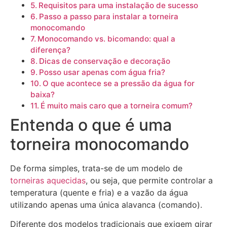
Requisitos para uma instalação de sucesso
Passo a passo para instalar a torneira
monocomando
Monocomando vs. bicomando: qual a
diferença?
Dicas de conservação e decoração
Posso usar apenas com água fria?
O que acontece se a pressão da água for
baixa?
É muito mais caro que a torneira comum?
Entenda o que é uma
torneira monocomando
De forma simples, trata-se de um modelo de
torneiras aquecidas
, ou seja, que permite controlar a
temperatura (quente e fria) e a vazão da água
utilizando apenas uma única alavanca (comando).
Diferente dos modelos tradicionais que exigem girar