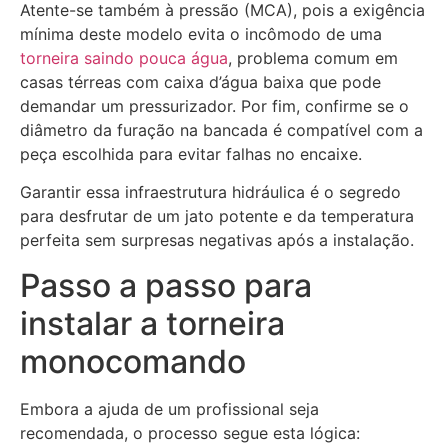
Atente-se também à pressão (MCA), pois a exigência
mínima deste modelo evita o incômodo de uma
torneira saindo pouca água
, problema comum em
casas térreas com caixa d’água baixa que pode
demandar um pressurizador. Por fim, confirme se o
diâmetro da furação na bancada é compatível com a
peça escolhida para evitar falhas no encaixe.
Garantir essa infraestrutura hidráulica é o segredo
para desfrutar de um jato potente e da temperatura
perfeita sem surpresas negativas após a instalação.
Passo a passo para
instalar a torneira
monocomando
Embora a ajuda de um profissional seja
recomendada, o processo segue esta lógica: