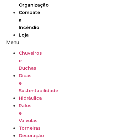
Organização
Combate
a
Incêndio
Loja
Menu
Chuveiros
e
Duchas
Dicas
e
Sustentabilidade
Hidráulica
Ralos
e
Válvulas
Torneiras
Decoração