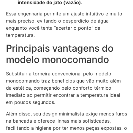
intensidade do jato (vazão).
Essa engenharia permite um ajuste intuitivo e muito
mais preciso, evitando o desperdício de água
enquanto você tenta “acertar o ponto” da
temperatura.
Principais vantagens do
modelo monocomando
Substituir a torneira convencional pelo modelo
monocomando traz benefícios que vão muito além
da estética, começando pelo conforto térmico
imediato ao permitir encontrar a temperatura ideal
em poucos segundos.
Além disso, seu design minimalista exige menos furos
na bancada e oferece linhas mais sofisticadas,
facilitando a higiene por ter menos peças expostas, o