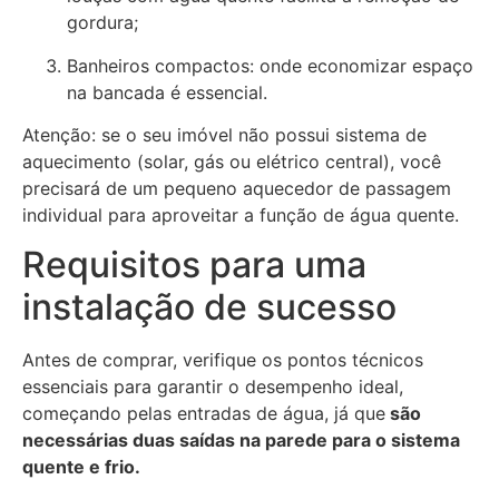
gordura;
Banheiros compactos: onde economizar espaço
na bancada é essencial.
Atenção: se o seu imóvel não possui sistema de
aquecimento (solar, gás ou elétrico central), você
precisará de um pequeno aquecedor de passagem
individual para aproveitar a função de água quente.
Requisitos para uma
instalação de sucesso
Antes de comprar, verifique os pontos técnicos
essenciais para garantir o desempenho ideal,
começando pelas entradas de água, já que
são
necessárias duas saídas na parede para o sistema
quente e frio.