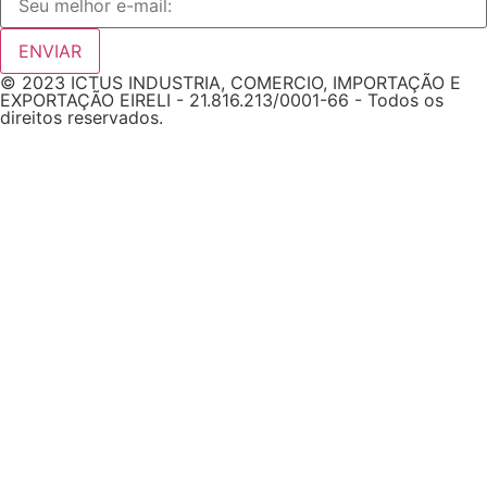
ENVIAR
© 2023 ICTUS INDUSTRIA, COMERCIO, IMPORTAÇÃO E
EXPORTAÇÃO EIRELI - 21.816.213/0001-66 - Todos os
direitos reservados.