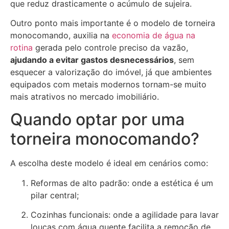
que reduz drasticamente o acúmulo de sujeira.
Outro ponto mais importante é o modelo de torneira
monocomando, auxilia na
economia de água na
rotina
gerada pelo controle preciso da vazão,
ajudando a evitar gastos desnecessários
, sem
esquecer a valorização do imóvel, já que ambientes
equipados com metais modernos tornam-se muito
mais atrativos no mercado imobiliário.
Quando optar por uma
torneira monocomando?
A escolha deste modelo é ideal em cenários como:
Reformas de alto padrão: onde a estética é um
pilar central;
Cozinhas funcionais: onde a agilidade para lavar
louças com água quente facilita a remoção de