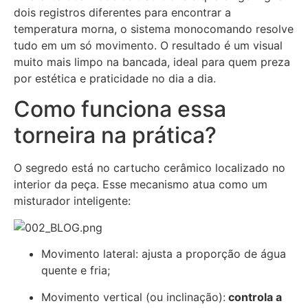
dois registros diferentes para encontrar a
temperatura morna, o sistema monocomando resolve
tudo em um só movimento. O resultado é um visual
muito mais limpo na bancada, ideal para quem preza
por estética e praticidade no dia a dia.
Como funciona essa
torneira na prática?
O segredo está no cartucho cerâmico localizado no
interior da peça. Esse mecanismo atua como um
misturador inteligente:
Movimento lateral: ajusta a proporção de água
quente e fria;
Movimento vertical (ou inclinação):
controla a