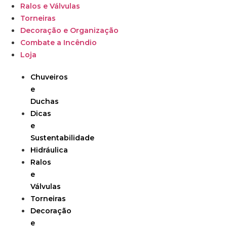
Ralos e Válvulas
Torneiras
Decoração e Organização
Combate a Incêndio
Loja
Chuveiros
e
Duchas
Dicas
e
Sustentabilidade
Hidráulica
Ralos
e
Válvulas
Torneiras
Decoração
e