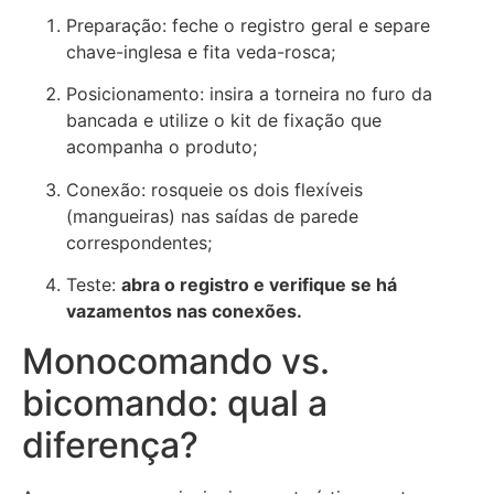
Preparação: feche o registro geral e separe
chave-inglesa e fita veda-rosca;
Posicionamento: insira a torneira no furo da
bancada e utilize o kit de fixação que
acompanha o produto;
Conexão: rosqueie os dois flexíveis
(mangueiras) nas saídas de parede
correspondentes;
Teste:
abra o registro e verifique se há
vazamentos nas conexões.
Monocomando vs.
bicomando: qual a
diferença?