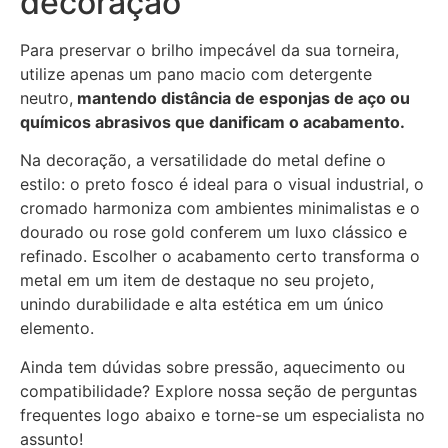
decoração
Para preservar o brilho impecável da sua torneira,
utilize apenas um pano macio com detergente
neutro,
mantendo distância de esponjas de aço ou
químicos abrasivos que danificam o acabamento.
Na decoração, a versatilidade do metal define o
estilo: o preto fosco é ideal para o visual industrial, o
cromado harmoniza com ambientes minimalistas e o
dourado ou rose gold conferem um luxo clássico e
refinado. Escolher o acabamento certo transforma o
metal em um item de destaque no seu projeto,
unindo durabilidade e alta estética em um único
elemento.
Ainda tem dúvidas sobre pressão, aquecimento ou
compatibilidade? Explore nossa seção de perguntas
frequentes logo abaixo e torne-se um especialista no
assunto!