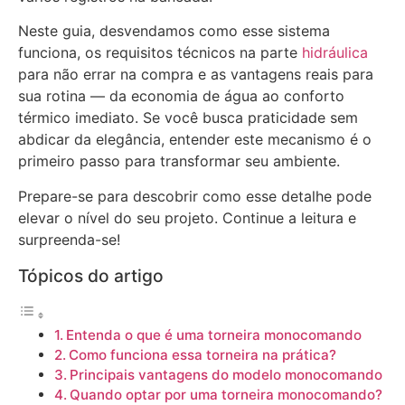
Neste guia, desvendamos como esse sistema
funciona, os requisitos técnicos na parte
hidráulica
para não errar na compra e as vantagens reais para
sua rotina — da economia de água ao conforto
térmico imediato. Se você busca praticidade sem
abdicar da elegância, entender este mecanismo é o
primeiro passo para transformar seu ambiente.
Prepare-se para descobrir como esse detalhe pode
elevar o nível do seu projeto. Continue a leitura e
surpreenda-se!
Tópicos do artigo
Entenda o que é uma torneira monocomando
Como funciona essa torneira na prática?
Principais vantagens do modelo monocomando
Quando optar por uma torneira monocomando?