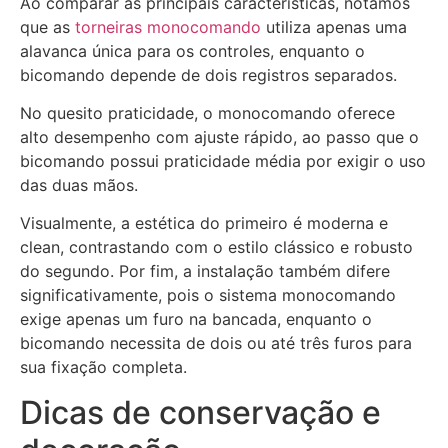
Ao comparar as principais características, notamos
que as
torneiras monocomando
utiliza apenas uma
alavanca única para os controles, enquanto o
bicomando depende de dois registros separados.
No quesito praticidade, o monocomando oferece
alto desempenho com ajuste rápido, ao passo que o
bicomando possui praticidade média por exigir o uso
das duas mãos.
Visualmente, a estética do primeiro é moderna e
clean, contrastando com o estilo clássico e robusto
do segundo. Por fim, a instalação também difere
significativamente, pois o sistema monocomando
exige apenas um furo na bancada, enquanto o
bicomando necessita de dois ou até três furos para
sua fixação completa.
Dicas de conservação e