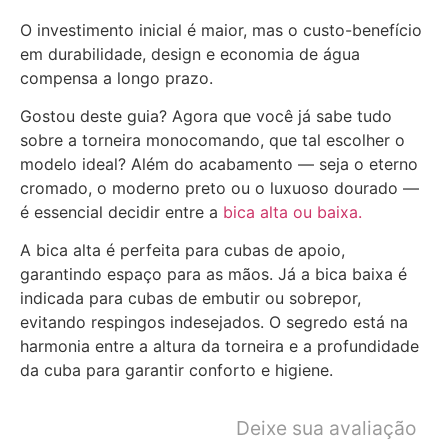
O investimento inicial é maior, mas o custo-benefício
em durabilidade, design e economia de água
compensa a longo prazo.
Gostou deste guia? Agora que você já sabe tudo
sobre a torneira monocomando, que tal escolher o
modelo ideal? Além do acabamento — seja o eterno
cromado, o moderno preto ou o luxuoso dourado —
é essencial decidir entre a
bica alta ou baixa.
A bica alta é perfeita para cubas de apoio,
garantindo espaço para as mãos. Já a bica baixa é
indicada para cubas de embutir ou sobrepor,
evitando respingos indesejados. O segredo está na
harmonia entre a altura da torneira e a profundidade
da cuba para garantir conforto e higiene.
Deixe sua avaliação