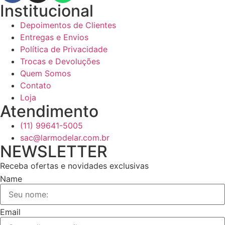
Institucional
Depoimentos de Clientes
Entregas e Envios
Política de Privacidade
Trocas e Devoluções
Quem Somos
Contato
Loja
Atendimento
(11) 99641-5005
sac@larmodelar.com.br
NEWSLETTER
Receba ofertas e novidades exclusivas
Name
Email