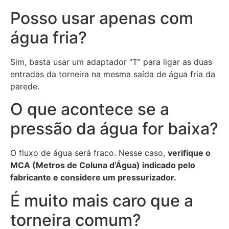
Posso usar apenas com
água fria?
Sim, basta usar um adaptador “T” para ligar as duas
entradas da torneira na mesma saída de água fria da
parede.
O que acontece se a
pressão da água for baixa?
O fluxo de água será fraco. Nesse caso,
verifique o
MCA (Metros de Coluna d’Água) indicado pelo
fabricante e considere um pressurizador.
É muito mais caro que a
torneira comum?