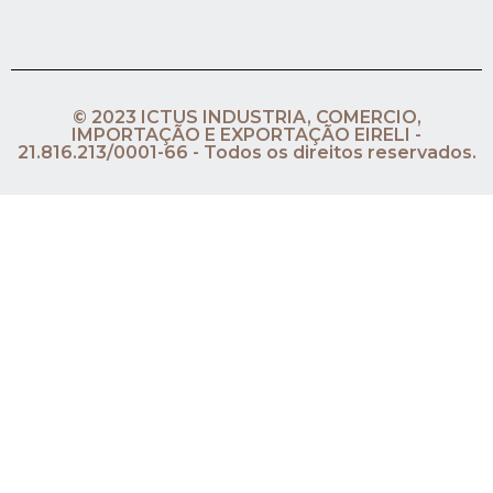
© 2023 ICTUS INDUSTRIA, COMERCIO,
IMPORTAÇÃO E EXPORTAÇÃO EIRELI -
21.816.213/0001-66 - Todos os direitos reservados.