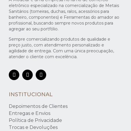
eletrônico especializado na comercialização de Metais
Sanitários (torneiras, duchas, ralos, acessórios para
banheiro, componentes) e Ferramentas do amador ao
profissional, buscando sempre novos produtos para
agregar ao seu portfólio.
Sempre comercializando produtos de qualidade e
preço justo, com atendimento personalizado e
agilidade de entrega. Com uma única preocupação,
atender o cliente com excelência.
INSTITUCIONAL
Depoimentos de Clientes
Entregas e Envios
Política de Privacidade
Trocas e Devoluções