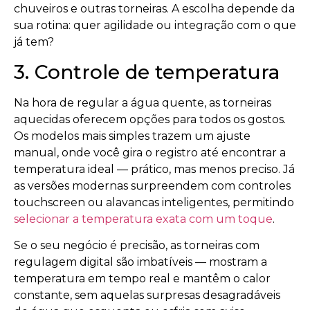
chuveiros e outras torneiras. A escolha depende da
sua rotina: quer agilidade ou integração com o que
já tem?
3. Controle de temperatura
Na hora de regular a água quente, as torneiras
aquecidas oferecem opções para todos os gostos.
Os modelos mais simples trazem um ajuste
manual, onde você gira o registro até encontrar a
temperatura ideal — prático, mas menos preciso. Já
as versões modernas surpreendem com controles
touchscreen ou alavancas inteligentes, permitindo
selecionar a temperatura exata com um toque
.
Se o seu negócio é precisão, as torneiras com
regulagem digital são imbatíveis — mostram a
temperatura em tempo real e mantêm o calor
constante, sem aquelas surpresas desagradáveis