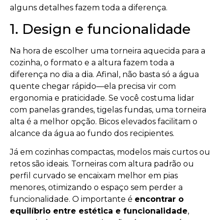
alguns detalhes fazem toda a diferença.
1. Design e funcionalidade
Na hora de escolher uma torneira aquecida para a
cozinha, o formato e a altura fazem toda a
diferença no dia a dia. Afinal, não basta só a água
quente chegar rápido—ela precisa vir com
ergonomia e praticidade. Se você costuma lidar
com panelas grandes, tigelas fundas, uma torneira
alta é a melhor opção. Bicos elevados facilitam o
alcance da água ao fundo dos recipientes.
Já em cozinhas compactas, modelos mais curtos ou
retos são ideais. Torneiras com altura padrão ou
perfil curvado se encaixam melhor em pias
menores, otimizando o espaço sem perder a
funcionalidade. O importante é
encontrar o
equilíbrio entre estética e funcionalidade
,