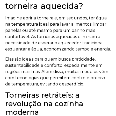
torneira aquecida?
Imagine abrir a torneira e, em segundos, ter água
na temperatura ideal para lavar alimentos, limpar
panelas ou até mesmo para um banho mais
confortável. As torneiras aquecidas eliminam a
necessidade de esperar o aquecedor tradicional
esquentar a água, economizando tempo e energia.
Elas são ideais para quem busca praticidade,
sustentabilidade e conforto, especialmente em
regiões mais frias. Além disso, muitos modelos vêm
com tecnologias que permitem controle preciso
da temperatura, evitando desperdício.
Torneiras retráteis: a
revolução na cozinha
moderna