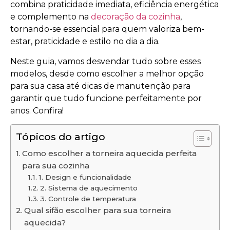
combina praticidade imediata, eficiência energética
e complemento na
decoração da cozinha
,
tornando-se essencial para quem valoriza bem-
estar, praticidade e estilo no dia a dia.
Neste guia, vamos desvendar tudo sobre esses
modelos, desde como escolher a melhor opção
para sua casa até dicas de manutenção para
garantir que tudo funcione perfeitamente por
anos. Confira!
Tópicos do artigo
Como escolher a torneira aquecida perfeita
para sua cozinha
1. Design e funcionalidade
2. Sistema de aquecimento
3. Controle de temperatura
Qual sifão escolher para sua torneira
aquecida?