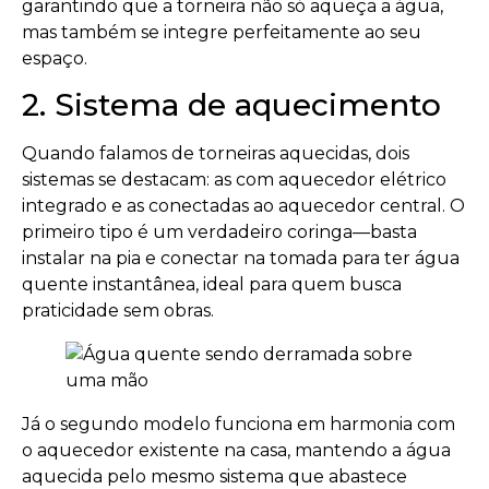
garantindo que a torneira não só aqueça a água,
mas também se integre perfeitamente ao seu
espaço.
2. Sistema de aquecimento
Quando falamos de torneiras aquecidas, dois
sistemas se destacam: as com aquecedor elétrico
integrado e as conectadas ao aquecedor central. O
primeiro tipo é um verdadeiro coringa—basta
instalar na pia e conectar na tomada para ter água
quente instantânea, ideal para quem busca
praticidade sem obras.
Já o segundo modelo funciona em harmonia com
o aquecedor existente na casa, mantendo a água
aquecida pelo mesmo sistema que abastece