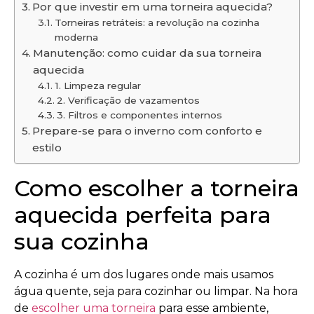
Por que investir em uma torneira aquecida?
Torneiras retráteis: a revolução na cozinha
moderna
Manutenção: como cuidar da sua torneira
aquecida
1. Limpeza regular
2. Verificação de vazamentos
3. Filtros e componentes internos
Prepare-se para o inverno com conforto e
estilo
Como escolher a torneira
aquecida perfeita para
sua cozinha
A cozinha é um dos lugares onde mais usamos
água quente, seja para cozinhar ou limpar. Na hora
de
escolher uma torneira
para esse ambiente,