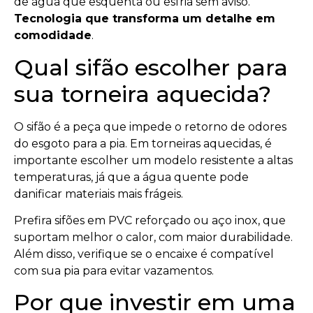
de água que esquenta ou esfria sem aviso.
Tecnologia que transforma um detalhe em
comodidade
.
Qual sifão escolher para
sua torneira aquecida?
O sifão é a peça que impede o retorno de odores
do esgoto para a pia. Em torneiras aquecidas, é
importante escolher um modelo resistente a altas
temperaturas, já que a água quente pode
danificar materiais mais frágeis.
Prefira sifões em PVC reforçado ou aço inox, que
suportam melhor o calor, com maior durabilidade.
Além disso, verifique se o encaixe é compatível
com sua pia para evitar vazamentos.
Por que investir em uma