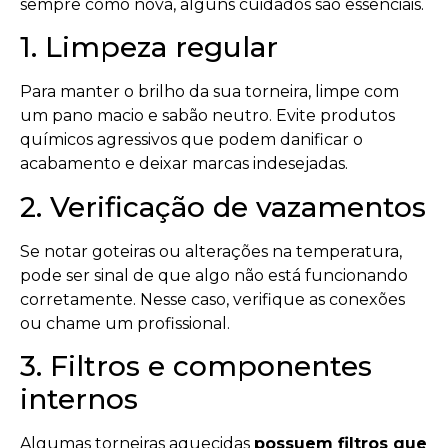
sempre como nova, alguns cuidados são essenciais.
1. Limpeza regular
Para manter o brilho da sua torneira, limpe com
um pano macio e sabão neutro. Evite produtos
químicos agressivos que podem danificar o
acabamento e deixar marcas indesejadas.
2. Verificação de vazamentos
Se notar goteiras ou alterações na temperatura,
pode ser sinal de que algo não está funcionando
corretamente. Nesse caso, verifique as conexões
ou chame um profissional.
3. Filtros e componentes
internos
Algumas torneiras aquecidas
possuem filtros que