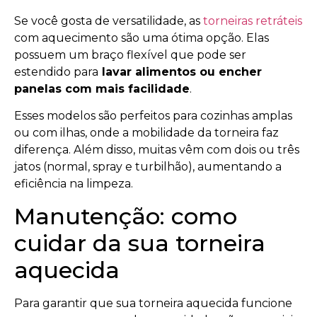
Se você gosta de versatilidade, as
torneiras retráteis
com aquecimento são uma ótima opção. Elas
possuem um braço flexível que pode ser
estendido para
lavar alimentos ou encher
panelas com mais facilidade
.
Esses modelos são perfeitos para cozinhas amplas
ou com ilhas, onde a mobilidade da torneira faz
diferença. Além disso, muitas vêm com dois ou três
jatos (normal, spray e turbilhão), aumentando a
eficiência na limpeza.
Manutenção: como
cuidar da sua torneira
aquecida
Para garantir que sua torneira aquecida funcione