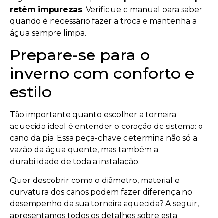
retêm impurezas
. Verifique o manual para saber
quando é necessário fazer a troca e mantenha a
água sempre limpa.
Prepare-se para o
inverno com conforto e
estilo
Tão importante quanto escolher a torneira
aquecida ideal é entender o coração do sistema: o
cano da pia. Essa peça-chave determina não só a
vazão da água quente, mas também a
durabilidade de toda a instalação.
Quer descobrir como o diâmetro, material e
curvatura dos canos podem fazer diferença no
desempenho da sua torneira aquecida? A seguir,
apresentamos todos os detalhes sobre esta