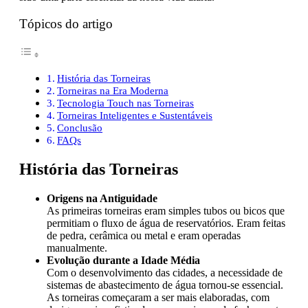
Tópicos do artigo
História das Torneiras
Torneiras na Era Moderna
Tecnologia Touch nas Torneiras
Torneiras Inteligentes e Sustentáveis
Conclusão
FAQs
História das Torneiras
Origens na Antiguidade
As primeiras torneiras eram simples tubos ou bicos que
permitiam o fluxo de água de reservatórios. Eram feitas
de pedra, cerâmica ou metal e eram operadas
manualmente.
Evolução durante a Idade Média
Com o desenvolvimento das cidades, a necessidade de
sistemas de abastecimento de água tornou-se essencial.
As torneiras começaram a ser mais elaboradas, com