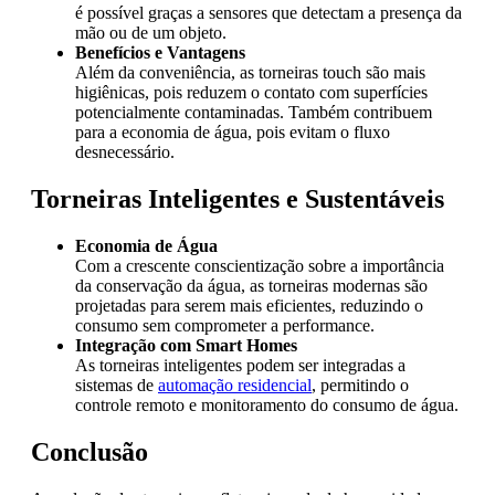
é possível graças a sensores que detectam a presença da
mão ou de um objeto.
Benefícios e Vantagens
Além da conveniência, as torneiras touch são mais
higiênicas, pois reduzem o contato com superfícies
potencialmente contaminadas. Também contribuem
para a economia de água, pois evitam o fluxo
desnecessário.
Torneiras Inteligentes e Sustentáveis
Economia de Água
Com a crescente conscientização sobre a importância
da conservação da água, as torneiras modernas são
projetadas para serem mais eficientes, reduzindo o
consumo sem comprometer a performance.
Integração com Smart Homes
As torneiras inteligentes podem ser integradas a
sistemas de
automação residencial
, permitindo o
controle remoto e monitoramento do consumo de água.
Conclusão