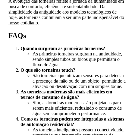
A evolução das torneiras reflete a jornada da humanidade em
busca de conforto, eficiência e sustentabilidade. Da
simplicidade da antiguidade aos modelos tecnológicos de
hoje, as torneiras continuam a ser uma parte indispensável do
nosso cotidiano.
FAQs
Quando surgiram as primeiras torneiras?
As primeiras torneiras surgiram na antiguidade,
sendo simples tubos ou bicos que permitiam o
fluxo de água.
O que são torneiras touch?
São torneiras que utilizam sensores para detectar
a presença da mão ou de um objeto, permitindo a
ativação ou desativação com um simples toque.
As torneiras modernas são mais eficientes em
termos de consumo de água?
Sim, as torneiras modernas são projetadas para
serem mais eficientes, reduzindo o consumo de
água sem comprometer a performance.
Como as torneiras podem ser integradas a sistemas
de automação residencial?
As torneiras inteligentes possuem conectividade,