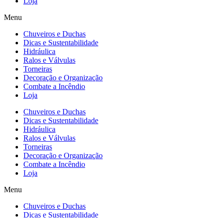
Loja
Menu
Chuveiros e Duchas
Dicas e Sustentabilidade
Hidráulica
Ralos e Válvulas
Torneiras
Decoração e Organização
Combate a Incêndio
Loja
Chuveiros e Duchas
Dicas e Sustentabilidade
Hidráulica
Ralos e Válvulas
Torneiras
Decoração e Organização
Combate a Incêndio
Loja
Menu
Chuveiros e Duchas
Dicas e Sustentabilidade