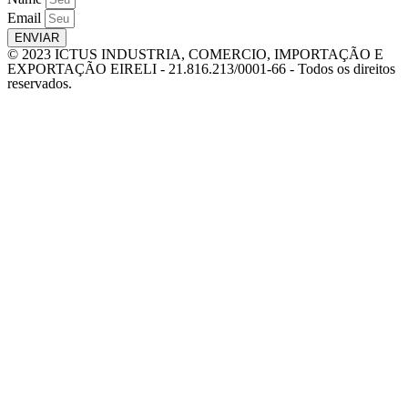
Email
ENVIAR
© 2023 ICTUS INDUSTRIA, COMERCIO, IMPORTAÇÃO E
EXPORTAÇÃO EIRELI - 21.816.213/0001-66 - Todos os direitos
reservados.