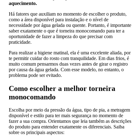
aquecimento.
Há fatores que auxiliam no momento de escolher o produto,
como a área disponível para instalação e o nível de
necessidade por água gelada ou quente. Portanto, é importante
saber exatamente o que é torneira monocomando para ter a
oportunidade de fazer a limpeza do que precisar com
praticidade.
Para realizar a higiene matinal, ela é uma excelente aliada, por
te permitir cuidar do rosto com tranquilidade. Em dias frios, é
muito comum pensarmos duas vezes antes de girar o registro
por causa da água gelada. Com esse modelo, no entanto, o
problema pode ser evitado.
Como escolher a melhor torneira
monocomando
Escolha por meio da pressão da água, tipo de pia, a metragem
disponível e estilo para ter mais segurança no momento de
fazer a sua compra. Orientamos que leia também as descrições
do produto para entender exatamente os diferenciais. Saiba
sobre os principais aspectos: