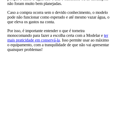
não foram muito bem planejadas.
Caso a compra ocorra sem o devido conhecimento, o modelo
pode não funcionar como esperado e até mesmo vazar água, o
que eleva os gastos na conta.
Por isso, é importante entender o que é torneira
monocomando para fazer a escolha certa com a Modelar e
ter
mais praticidade em conservá-la
. Isso permite usar ao máximo
o equipamento, com a tranquilidade de que não vai apresentar
quaisquer problemas!