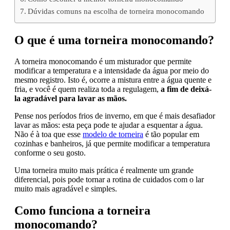
Dúvidas comuns na escolha de torneira monocomando
O que é uma torneira monocomando?
A torneira monocomando é um misturador que permite
modificar a temperatura e a intensidade da água por meio do
mesmo registro. Isto é, ocorre a mistura entre a água quente e
fria, e você é quem realiza toda a regulagem,
a fim de deixá-
la agradável para lavar as mãos.
Pense nos períodos frios de inverno, em que é mais desafiador
lavar as mãos: esta peça pode te ajudar a esquentar a água.
Não é à toa que esse
modelo de torneira
é tão popular em
cozinhas e banheiros, já que permite modificar a temperatura
conforme o seu gosto.
Uma torneira muito mais prática é realmente um grande
diferencial, pois pode tornar a rotina de cuidados com o lar
muito mais agradável e simples.
Como funciona a torneira
monocomando?