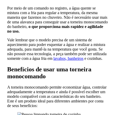
Por meio de um comando no registro, a água quente se
mistura com a fria para regular a temperatura, da mesma
maneira que fazemos no chuveiro. Não é necessário usar mais
de uma alavanca para conseguir usar a torneira monocomando
do banheiro,
o que proporciona mais rapidez e agilidade
no uso.
Vale lembrar que o modelo precisa de um sistema de
aquecimento para poder esquentar a água e realizar a mistura
adequada, para mantê-la na temperatura que você gosta. Se
não possuir essa tecnologia, a peça também pode ser utilizada
somente com a água fria em
lavabos, banheiros
e cozinhas.
Benefícios de usar uma torneira
monocomando
A torneira monocomando permite economizar água, controlar
adequadamente a temperatura e ainda é possível escolher um
modelo compatível com as características do seu banheiro.
Este é um produto ideal para diferentes ambientes por conta
de seus benefícios: