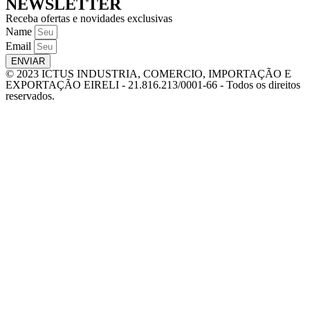
NEWSLETTER
Receba ofertas e novidades exclusivas
Name
Email
ENVIAR
© 2023 ICTUS INDUSTRIA, COMERCIO, IMPORTAÇÃO E
EXPORTAÇÃO EIRELI - 21.816.213/0001-66 - Todos os direitos
reservados.