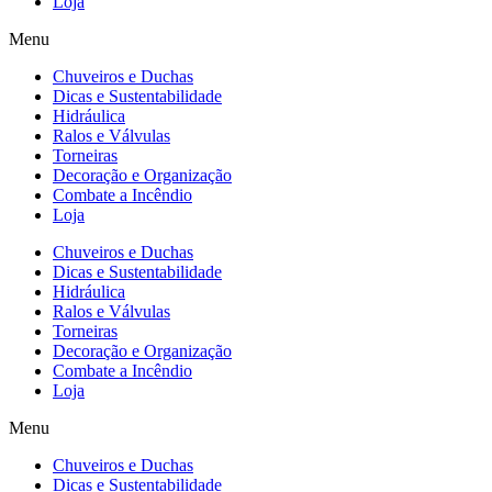
Loja
Menu
Chuveiros e Duchas
Dicas e Sustentabilidade
Hidráulica
Ralos e Válvulas
Torneiras
Decoração e Organização
Combate a Incêndio
Loja
Chuveiros e Duchas
Dicas e Sustentabilidade
Hidráulica
Ralos e Válvulas
Torneiras
Decoração e Organização
Combate a Incêndio
Loja
Menu
Chuveiros e Duchas
Dicas e Sustentabilidade