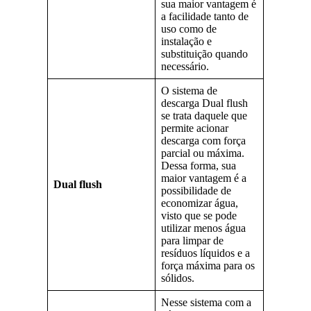
sua maior vantagem é
a facilidade tanto de
uso como de
instalação e
substituição quando
necessário.
O sistema de
descarga Dual flush
se trata daquele que
permite acionar
descarga com força
parcial ou máxima.
Dessa forma, sua
maior vantagem é a
Dual flush
possibilidade de
economizar água,
visto que se pode
utilizar menos água
para limpar de
resíduos líquidos e a
força máxima para os
sólidos.
Nesse sistema com a