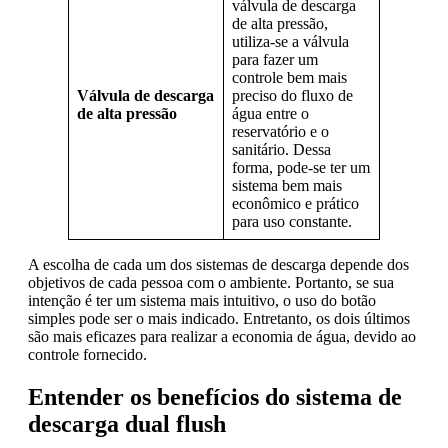
válvula de descarga
de alta pressão,
utiliza-se a válvula
para fazer um
controle bem mais
Válvula de descarga
preciso do fluxo de
de alta pressão
água entre o
reservatório e o
sanitário. Dessa
forma, pode-se ter um
sistema bem mais
econômico e prático
para uso constante.
A escolha de cada um dos sistemas de descarga depende dos
objetivos de cada pessoa com o ambiente. Portanto, se sua
intenção é ter um sistema mais intuitivo, o uso do botão
simples pode ser o mais indicado. Entretanto, os dois últimos
são mais eficazes para realizar a economia de água, devido ao
controle fornecido.
Entender os benefícios do sistema de
descarga dual flush