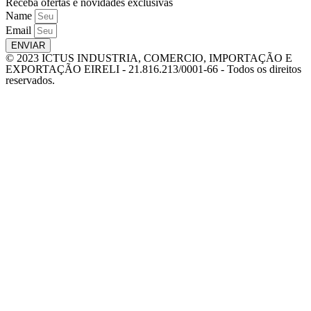
Receba ofertas e novidades exclusivas
Name
Email
ENVIAR
© 2023 ICTUS INDUSTRIA, COMERCIO, IMPORTAÇÃO E
EXPORTAÇÃO EIRELI - 21.816.213/0001-66 - Todos os direitos
reservados.