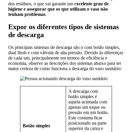
dos resíduos, o que vai garantir um e
xcelente grau de
higiene e assegurar que os que utilizam o vaso não
tenham problemas
.
Expor os diferentes tipos de sistemas
de descarga
Os principais sistemas de descarga são o com botão simples,
dual flush e com válvula de alta pressão. Devido às diferenças
de cada um, principalmente em termos de eficiência e
economia, observe as descrições dos sistemas abaixo para ter
maior certeza de como funciona a descarga do vaso sanitário:
A descarga com
botão simples é
aquela acionada com
apenas um toque ou
pressão em um botão.
Este costuma ficar
posicionado na parte
Botão simples
superior da caixa e