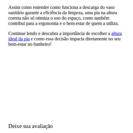
Assim como entender como funciona a descarga do vaso
sanitário garante a eficiência da limpeza, uma pia na altura
correta não só otimiza o uso do espaço, como também
contribui para a ergonomia e o bem-estar de quem a utiliza.
Continue lendo e descubra a importância de escolher a
altura
ideal da pia
e como essa decisão impacta diretamente no seu
bem-estar no banheiro!
Deixe sua avaliação