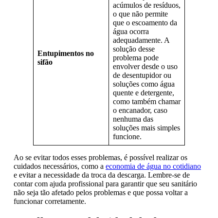
acúmulos de resíduos,
o que não permite
que o escoamento da
água ocorra
adequadamente. A
solução desse
Entupimentos no
problema pode
sifão
envolver desde o uso
de desentupidor ou
soluções como água
quente e detergente,
como também chamar
o encanador, caso
nenhuma das
soluções mais simples
funcione.
Ao se evitar todos esses problemas, é possível realizar os
cuidados necessários, como a
economia de água no cotidiano
e evitar a necessidade da troca da descarga. Lembre-se de
contar com ajuda profissional para garantir que seu sanitário
não seja tão afetado pelos problemas e que possa voltar a
funcionar corretamente.