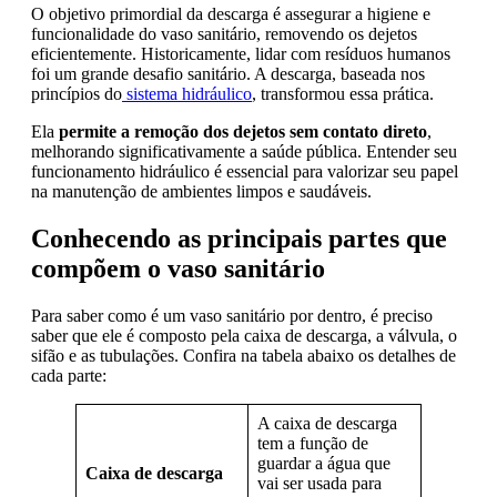
O objetivo primordial da descarga é assegurar a higiene e
funcionalidade do vaso sanitário, removendo os dejetos
eficientemente. Historicamente, lidar com resíduos humanos
foi um grande desafio sanitário. A descarga, baseada nos
princípios do
sistema hidráulico
, transformou essa prática.
Ela
permite a remoção dos dejetos sem contato direto
,
melhorando significativamente a saúde pública. Entender seu
funcionamento hidráulico é essencial para valorizar seu papel
na manutenção de ambientes limpos e saudáveis.
Conhecendo as principais partes que
compõem o vaso sanitário
Para saber como é um vaso sanitário por dentro, é preciso
saber que ele é composto pela caixa de descarga, a válvula, o
sifão e as tubulações. Confira na tabela abaixo os detalhes de
cada parte:
A caixa de descarga
tem a função de
guardar a água que
Caixa de descarga
vai ser usada para