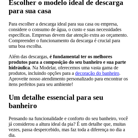
Escolher o modelo ideal de descarga
para sua casa
Para escolher a descarga ideal para sua casa ou empresa,
considere o consumo de água, o custo e suas necessidades
específicas. Empresas devem dar atenção extra ao orçamento.
Compreender o funcionamento da descarga é crucial para
uma boa escolha.
Além das descargas,
é fundamental ter os melhores
produtos para a composição do seu banheiro e sua parte
hidráulica
. Na Modelar, oferecemos uma vasta gama de
produtos, incluindo opções para a
decoração do banheiro
.
Aproveite nosso atendimento personalizado para encontrar os
itens perfeitos para seu ambiente!
Um detalhe essencial para seu
banheiro
Pensando na funcionalidade e conforto do seu banheiro, você
já considerou a altura ideal da pia? É um detalhe que, muitas
vezes, passa despercebido, mas faz toda a diferença no dia a
dia.