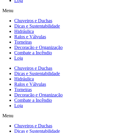
Loja
Menu
Chuveiros e Duchas
Dicas e Sustentabilidade
Hidráulica
Ralos e Válvulas
Torneiras
Decoração e Organização
Combate a Incêndio
Loja
Chuveiros e Duchas
Dicas e Sustentabilidade
Hidráulica
Ralos e Válvulas
Torneiras
Decoração e Organização
Combate a Incêndio
Loja
Menu
Chuveiros e Duchas
Dicas e Sustentabilidade