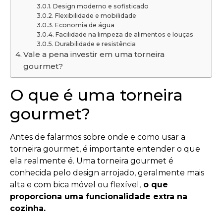
Design moderno e sofisticado
Flexibilidade e mobilidade
Economia de água
Facilidade na limpeza de alimentos e louças
Durabilidade e resistência
Vale a pena investir em uma torneira
gourmet?
O que é uma torneira
gourmet?
Antes de falarmos sobre onde e como usar a
torneira gourmet, é importante entender o que
ela realmente é. Uma torneira gourmet é
conhecida pelo design arrojado, geralmente mais
alta e com bica móvel ou flexível,
o que
proporciona uma funcionalidade extra na
cozinha.