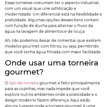
Essas torneiras costumam ter o aspecto industrial,
com um visual que une sofisticação e
modernidade. Um diferencial está na flexibilidade e
praticidade. Algumas opções desses itens contam
com função de ducha para alternar o fluxo da
água na lavagem de alimentos e de louça.
Ah, não podemos deixar de comentar que existem
modelos gourmet com filtros, ou seja, permitindo
que você tenha água filtrada com maior facilidade.
Onde usar uma torneira
gourmet?
O
tipo de torneira
gourmet é feito principalmente
para as cozinhas, mas nada impede que você
explore outros ambientes onde a praticidade e o
design moderno fazem diferença. Aqui estão
alguns lugares onde a torneira gourmet é uma