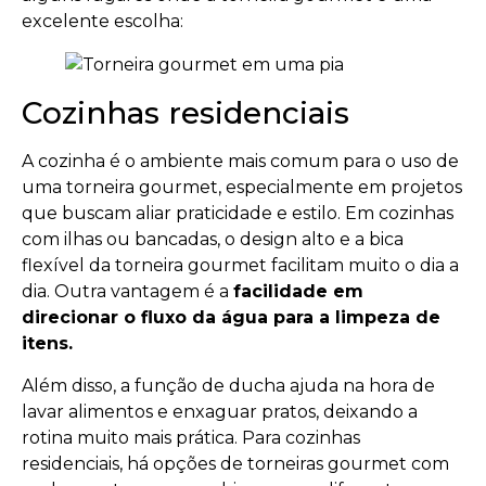
excelente escolha:
Cozinhas residenciais
A cozinha é o ambiente mais comum para o uso de
uma torneira gourmet, especialmente em projetos
que buscam aliar praticidade e estilo. Em cozinhas
com ilhas ou bancadas, o design alto e a bica
flexível da torneira gourmet facilitam muito o dia a
dia. Outra vantagem é a
facilidade em
direcionar o fluxo da água para a limpeza de
itens.
Além disso, a função de ducha ajuda na hora de
lavar alimentos e enxaguar pratos, deixando a
rotina muito mais prática. Para cozinhas
residenciais, há opções de torneiras gourmet com