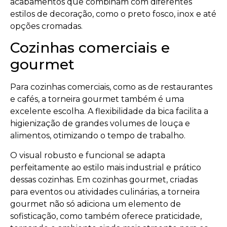
acabamentos que combinam com diferentes
estilos de decoração, como o preto fosco, inox e até
opções cromadas.
Cozinhas comerciais e
gourmet
Para cozinhas comerciais, como as de restaurantes
e cafés, a torneira gourmet também é uma
excelente escolha. A flexibilidade da bica facilita a
higienização de grandes volumes de louça e
alimentos, otimizando o tempo de trabalho.
O visual robusto e funcional se adapta
perfeitamente ao estilo mais industrial e prático
dessas cozinhas. Em cozinhas gourmet, criadas
para eventos ou atividades culinárias, a torneira
gourmet não só adiciona um elemento de
sofisticação, como também oferece praticidade,