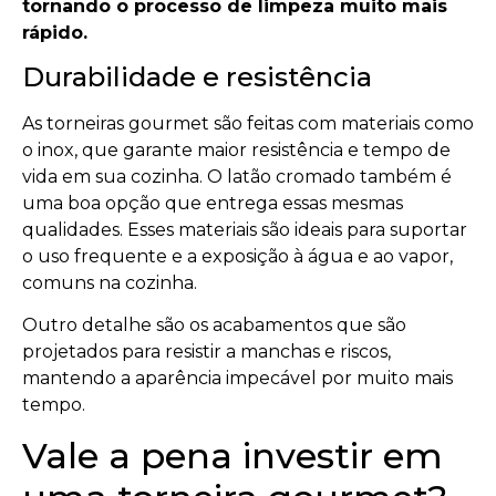
tornando o processo de limpeza muito mais
rápido.
Durabilidade e resistência
As torneiras gourmet são feitas com materiais como
o inox, que garante maior resistência e tempo de
vida em sua cozinha. O latão cromado também é
uma boa opção que entrega essas mesmas
qualidades. Esses materiais são ideais para suportar
o uso frequente e a exposição à água e ao vapor,
comuns na cozinha.
Outro detalhe são os acabamentos que são
projetados para resistir a manchas e riscos,
mantendo a aparência impecável por muito mais
tempo.
Vale a pena investir em