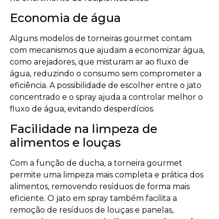
Economia de água
Alguns modelos de torneiras gourmet contam
com mecanismos que ajudam a economizar água,
como arejadores, que misturam ar ao fluxo de
água, reduzindo o consumo sem comprometer a
eficiência. A possibilidade de escolher entre o jato
concentrado e o spray ajuda a controlar melhor o
fluxo de água, evitando desperdícios.
Facilidade na limpeza de
alimentos e louças
Com a função de ducha, a torneira gourmet
permite uma limpeza mais completa e prática dos
alimentos, removendo resíduos de forma mais
eficiente. O jato em spray também facilita a
remoção de resíduos de louças e panelas,