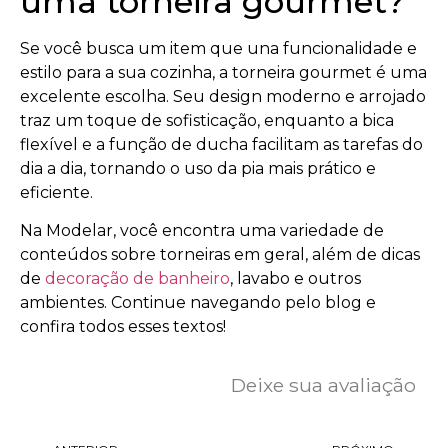
uma torneira gourmet?
Se você busca um item que una funcionalidade e
estilo para a sua cozinha, a torneira gourmet é uma
excelente escolha. Seu design moderno e arrojado
traz um toque de sofisticação, enquanto a bica
flexível e a função de ducha facilitam as tarefas do
dia a dia, tornando o uso da pia mais prático e
eficiente.
Na Modelar, você encontra uma variedade de
conteúdos sobre torneiras em geral, além de dicas
de
decoração de banheiro
, lavabo e outros
ambientes. Continue navegando pelo blog e
confira todos esses textos!
Deixe sua avaliação