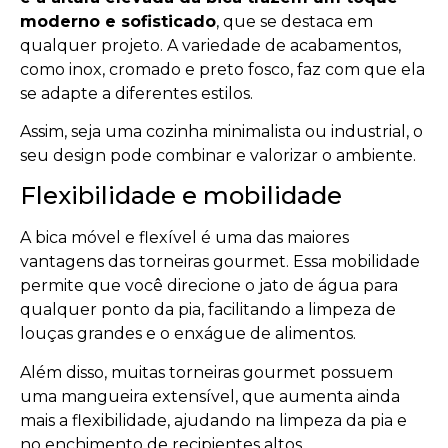
moderno e sofisticado
, que se destaca em
qualquer projeto. A variedade de acabamentos,
como inox, cromado e preto fosco, faz com que ela
se adapte a diferentes estilos.
Assim, seja uma cozinha minimalista ou industrial, o
seu design pode combinar e valorizar o ambiente.
Flexibilidade e mobilidade
A bica móvel e flexível é uma das maiores
vantagens das torneiras gourmet. Essa mobilidade
permite que você direcione o jato de água para
qualquer ponto da pia, facilitando a limpeza de
louças grandes e o enxágue de alimentos.
Além disso, muitas torneiras gourmet possuem
uma mangueira extensível, que aumenta ainda
mais a flexibilidade, ajudando na limpeza da pia e
no enchimento de recipientes altos.