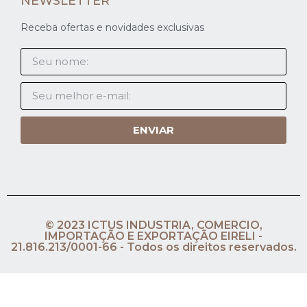
NEWSLETTER
Receba ofertas e novidades exclusivas
ENVIAR
© 2023 ICTUS INDUSTRIA, COMERCIO,
IMPORTAÇÃO E EXPORTAÇÃO EIRELI -
21.816.213/0001-66 - Todos os direitos reservados.