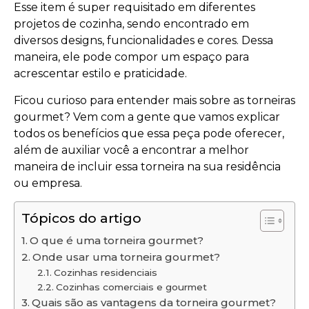
Esse item é super requisitado em diferentes
projetos de cozinha, sendo encontrado em
diversos designs, funcionalidades e cores. Dessa
maneira, ele pode compor um espaço para
acrescentar estilo e praticidade.
Ficou curioso para entender mais sobre as torneiras
gourmet? Vem com a gente que vamos explicar
todos os benefícios que essa peça pode oferecer,
além de auxiliar você a encontrar a melhor
maneira de incluir essa torneira na sua residência
ou empresa.
Tópicos do artigo
O que é uma torneira gourmet?
Onde usar uma torneira gourmet?
Cozinhas residenciais
Cozinhas comerciais e gourmet
Quais são as vantagens da torneira gourmet?